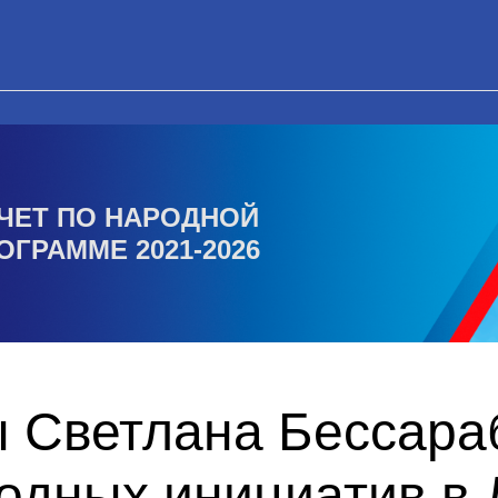
ЧЕТ ПО НАРОДНОЙ
ОГРАММЕ 2021-2026
ы Светлана Бессара
одных инициатив в 