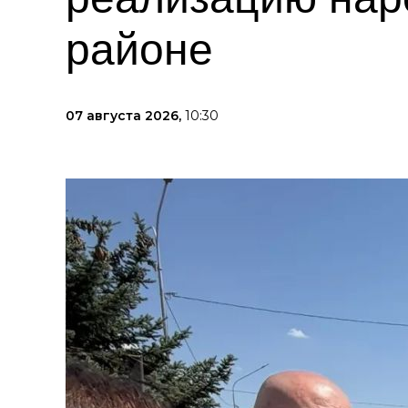
районе
07 августа 2026,
10:30