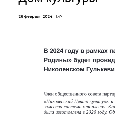
26 февраля 2024,
11:47
В 2024 году в рамках 
Родины» будет провед
Николенском Гулькеви
Член общественного совета партп
«Николенский Центр культуры и д
заменена система отопления. Ка
была изготовлена в 2020 году. О