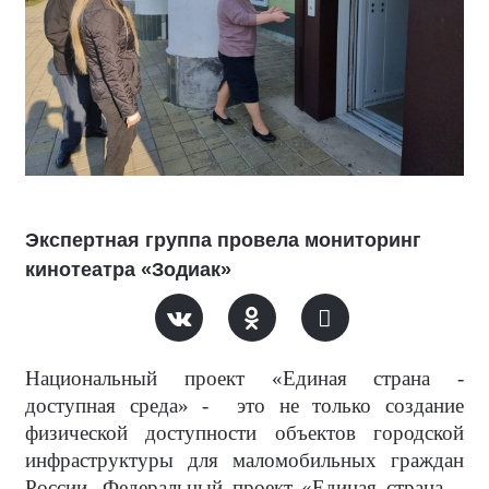
Экспертная группа провела мониторинг
кинотеатра «Зодиак»
Национальный проект «Единая страна -
доступная среда» -
это не только создание
физической доступности объектов городской
инфраструктуры для маломобильных граждан
России. Федеральный проект «Единая страна –