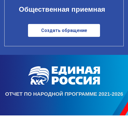
Общественная приемная
Создать обращение
ОТЧЕТ ПО НАРОДНОЙ ПРОГРАММЕ 2021-2026