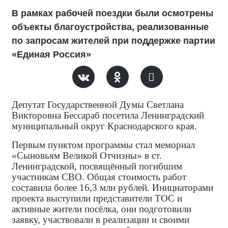
В рамках рабочей поездки были осмотрены
объекты благоустройства, реализованные
по запросам жителей при поддержке партии
«Единая Россия»
Депутат Государственной Думы Светлана
Викторовна Бессараб посетила Ленинградский
муниципальный округ Краснодарского края.
Первым пунктом программы стал мемориал
«Сыновьям Великой Отчизны» в ст.
Ленинградской, посвящённый погибшим
участникам СВО. Общая стоимость работ
составила более 16,3 млн рублей. Инициаторами
проекта выступили представители ТОС и
активные жители посёлка, они подготовили
заявку, участвовали в реализации и своими