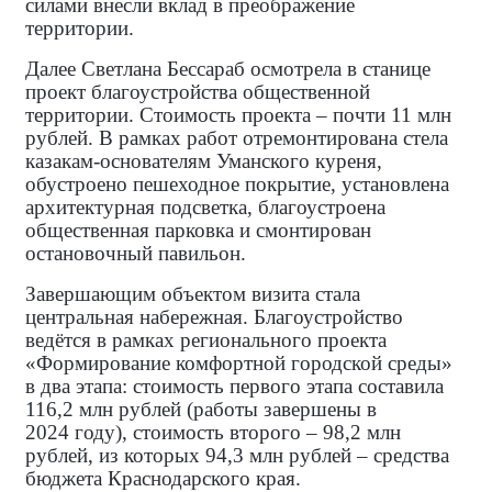
силами внесли вклад в преображение
территории.
Далее Светлана Бессараб осмотрела в станице
проект благоустройства общественной
территории. Стоимость проекта – почти 11 млн
рублей. В рамках работ отремонтирована стела
казакам‑основателям Уманского куреня,
обустроено пешеходное покрытие, установлена
архитектурная подсветка, благоустроена
общественная парковка и смонтирован
остановочный павильон.
Завершающим объектом визита стала
центральная набережная. Благоустройство
ведётся в рамках регионального проекта
«Формирование комфортной городской среды»
в два этапа: стоимость первого этапа составила
116,2 млн рублей (работы завершены в
2024 году), стоимость второго – 98,2 млн
рублей, из которых 94,3 млн рублей – средства
бюджета Краснодарского края.