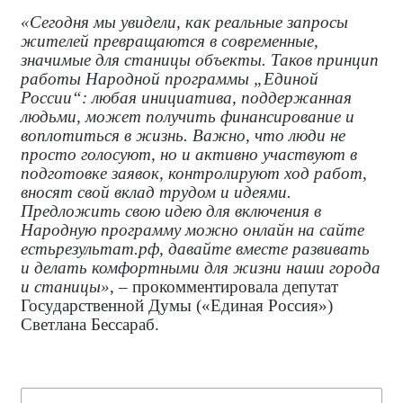
«Сегодня мы увидели, как реальные запросы
жителей превращаются в современные,
значимые для станицы объекты. Таков принцип
работы Народной программы „Единой
России“: любая инициатива, поддержанная
людьми, может получить финансирование и
воплотиться в жизнь. Важно, что люди не
просто голосуют, но и активно участвуют в
подготовке заявок, контролируют ход работ,
вносят свой вклад трудом и идеями.
Предложить свою идею для включения в
Народную программу можно онлайн на сайте
естьрезультат.рф, давайте вместе развивать
и делать комфортными для жизни наши города
и станицы»
, – прокомментировала
депутат
Государственной Думы («Единая Россия»)
Светлана Бессараб.