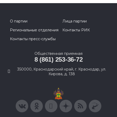
О партии
Лица партии
Региональные отделения
Контакты РИК
Контакты пресс-службы
Общественная приемная
8 (861) 253-36-72
350000, Краснодарский край, г. Краснодар, ул.
Кирова, д. 138