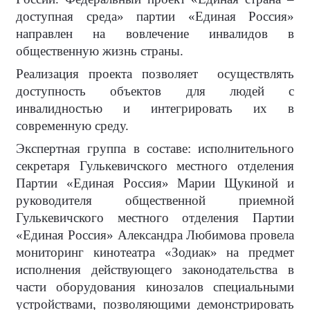
доступная среда» партии «Единая Россия»
направлен на вовлечение инвалидов в
общественную жизнь страны.
Реализация проекта позволяет
осуществлять
доступность объектов для людей с
инвалидностью и интегрировать их в
современную среду.
Экспертная группа в составе: исполнительного
секретаря Гулькевичского местного отделения
Партии «Единая Россия» Марии Щукиной и
руководителя общественной приемной
Гулькевичского местного отделения Партии
«Единая Россия» Александра Любимова провела
мониторинг кинотеатра «Зодиак» на предмет
исполнения действующего законодательства в
части оборудования кинозалов специальными
устройствами, позволяющими демонстрировать