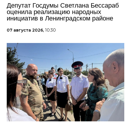
Депутат Госдумы Светлана Бессараб
оценила реализацию народных
инициатив в Ленинградском районе
07 августа 2026,
10:30