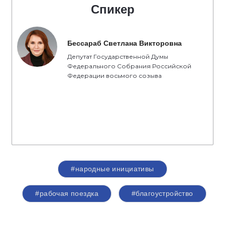
Спикер
Бессараб Светлана Викторовна
Депутат Государственной Думы
Федерального Собрания Российской
Федерации восьмого созыва
#народные инициативы
#рабочая поездка
#благоустройство