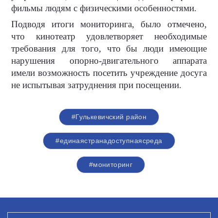
фильмы людям с физическими особенностями.
Подводя итоги мониторинга, было отмечено,
что кинотеатр удовлетворяет необходимые
требования для того, что бы люди имеющие
нарушения опорно-двигательного аппарата
имели возможность посетить учреждение досуга
не испытывая затруднения при посещении.
#Гулькевичский район
#единаястранадоступнаясреда
#мониторинг