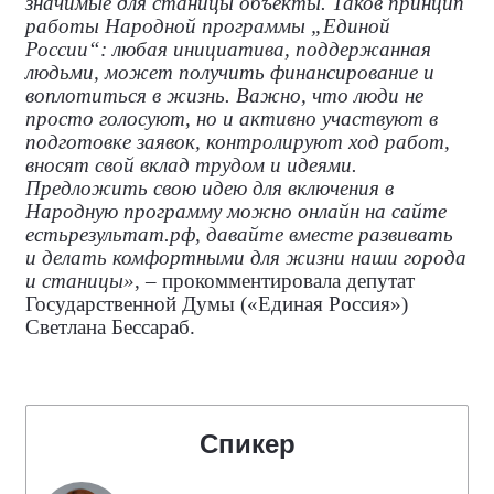
значимые для станицы объекты. Таков принцип
работы Народной программы „Единой
России“: любая инициатива, поддержанная
людьми, может получить финансирование и
воплотиться в жизнь. Важно, что люди не
просто голосуют, но и активно участвуют в
подготовке заявок, контролируют ход работ,
вносят свой вклад трудом и идеями.
Предложить свою идею для включения в
Народную программу можно онлайн на сайте
естьрезультат.рф, давайте вместе развивать
и делать комфортными для жизни наши города
и станицы»
, – прокомментировала
депутат
Государственной Думы («Единая Россия»)
Светлана Бессараб.
Спикер