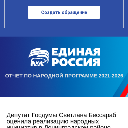
Создать обращение
ОТЧЕТ ПО НАРОДНОЙ ПРОГРАММЕ 2021-2026
Депутат Госдумы Светлана Бессараб
оценила реализацию народных
инициатив в Ленинградском районе