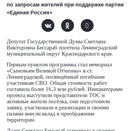
по запросам жителей при поддержке партии
«Единая Россия»
Депутат Государственной Думы Светлана
Викторовна Бессараб посетила Ленинградский
муниципальный округ Краснодарского края.
Первым пунктом программы стал мемориал
«Сыновьям Великой Отчизны» в ст.
Ленинградской, посвящённый погибшим
участникам СВО. Общая стоимость работ
составила более 16,3 млн рублей. Инициаторами
проекта выступили представители ТОС и
активные жители посёлка, они подготовили
заявку, участвовали в реализации и своими
силами внесли вклад в преображение
территории.
Далее Светлана Бессараб осмотрела в станице