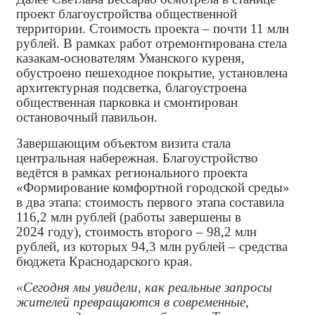
проект благоустройства общественной
территории. Стоимость проекта – почти 11 млн
рублей. В рамках работ отремонтирована стела
казакам‑основателям Уманского куреня,
обустроено пешеходное покрытие, установлена
архитектурная подсветка, благоустроена
общественная парковка и смонтирован
остановочный павильон.
Завершающим объектом визита стала
центральная набережная. Благоустройство
ведётся в рамках регионального проекта
«Формирование комфортной городской среды»
в два этапа: стоимость первого этапа составила
116,2 млн рублей (работы завершены в
2024 году), стоимость второго – 98,2 млн
рублей, из которых 94,3 млн рублей – средства
бюджета Краснодарского края.
«Сегодня мы увидели, как реальные запросы
жителей превращаются в современные,