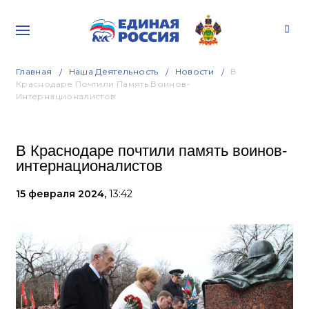
Главная
Наша Деятельность
Новости
В
Краснодаре Почтили Память Воинов-
Интернационалистов
В Краснодаре почтили память воинов-
интернационалистов
15 февраля 2024,
13:42