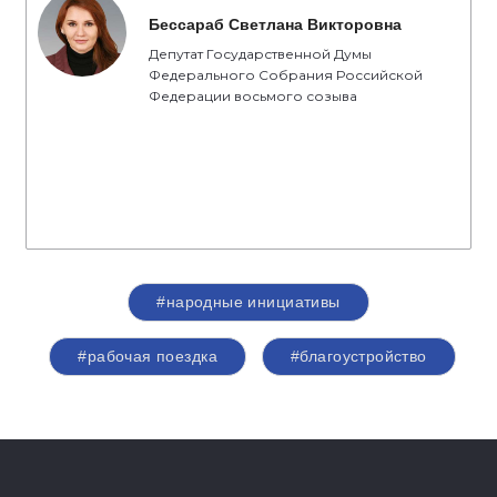
Бессараб Светлана Викторовна
Депутат Государственной Думы
Федерального Собрания Российской
Федерации восьмого созыва
#народные инициативы
#рабочая поездка
#благоустройство