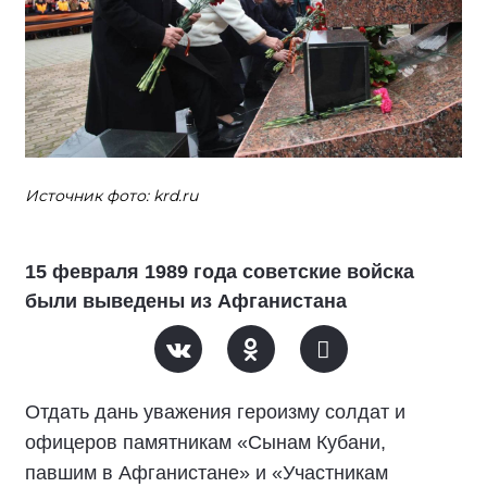
Источник фото: krd.ru
15 февраля 1989 года советские войска
были выведены из Афганистана
Отдать дань уважения героизму солдат и
офицеров памятникам «Сынам Кубани,
павшим в Афганистане» и «Участникам