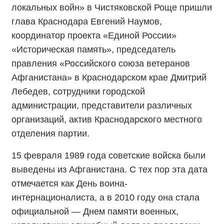
локальных войн» в Чистяковской Роще пришли
глава Краснодара Евгений Наумов,
координатор проекта «Единой России»
«Историческая память», председатель
правления «Российского союза ветеранов
Афганистана» в Краснодарском крае Дмитрий
Лебедев, сотрудники городской
администрации, представители различных
организаций, актив Краснодарского местного
отделения партии.
15 февраля 1989 года советские войска были
выведены из Афганистана. С тех пор эта дата
отмечается как День воина-
интернационалиста, а в 2010 году она стала
официальной — Днем памяти военных,