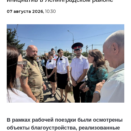
07 августа 2026,
10:30
В рамках рабочей поездки были осмотрены
объекты благоустройства, реализованные