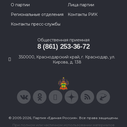
О партии
Лица партии
Региональные отделения
Контакты РИК
Контакты пресс-службы
Общественная приемная
8 (861) 253-36-72
350000, Краснодарский край, г. Краснодар, ул.
Кирова, д. 138
© 2005-2026, Партия «Единая Россия». Все права защищены.
При полном или частичном использовании материалов