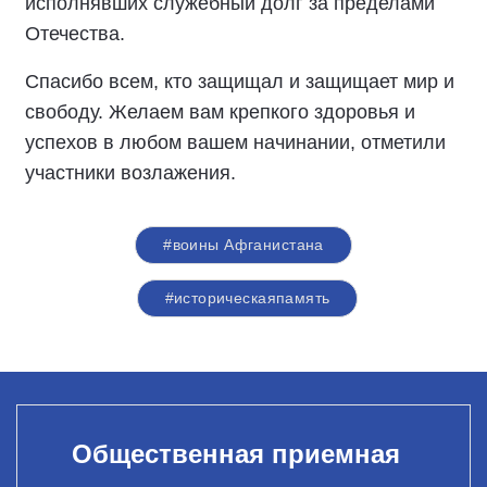
исполнявших служебный долг за пределами
Отечества.
Спасибо всем, кто защищал и защищает мир и
свободу. Желаем вам крепкого здоровья и
успехов в любом вашем начинании, отметили
участники возлажения.
#воины Афганистана
#историческаяпамять
Общественная приемная