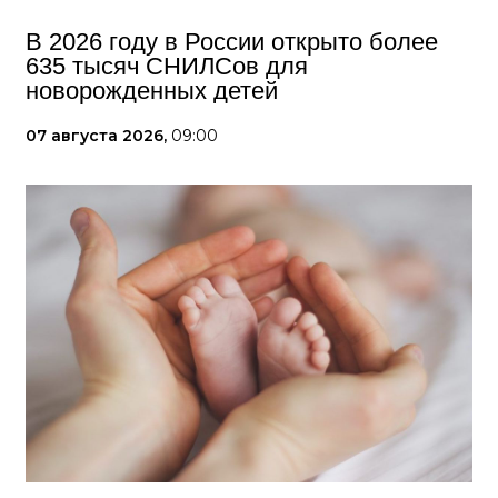
В 2026 году в России открыто более
635 тысяч СНИЛСов для
новорожденных детей
07 августа 2026,
09:00