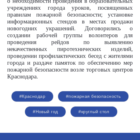
о необходимости проведения в образовательных
учреждениях города уроков, посвященных
правилам пожарной безопасности; установке
информационных стендов в местах продажи
новогодних украшений. Договорились о
создании рабочей группы волонтеров для
проведения рейдов по выявлению
некачественных пиротехнических изделий,
проведении профилактических бесед с жителями
города и раздаче памяток по обеспечению мер
пожарной безопасности возле торговых центров
Краснодара.
#Краснодар
#пожарная безопасность
#Новый год
#круглый стол