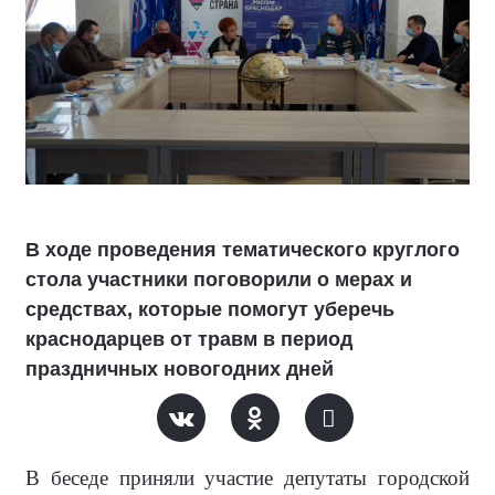
В ходе проведения тематического круглого
стола участники поговорили о мерах и
средствах, которые помогут уберечь
краснодарцев от травм в период
праздничных новогодних дней
В беседе приняли участие депутаты городской