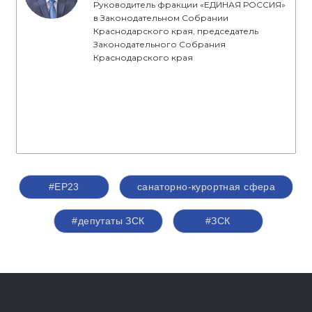
Руководитель фракции «ЕДИНАЯ РОССИЯ»
в Законодательном Собрании
Краснодарского края, председатель
Законодательного Собрания
Краснодарского края
#ЕР23
санаторно-курортная сфера
#депутаты ЗСК
#ЗСК