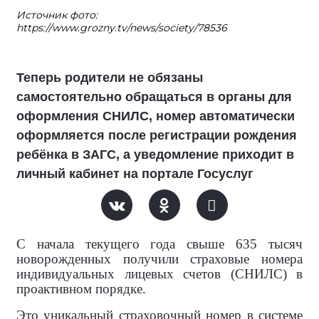
Источник фото:
https://www.grozny.tv/news/society/78536
Теперь родители не обязаны
самостоятельно обращаться в органы для
оформления СНИЛС, номер автоматически
оформляется после регистрации рождения
ребёнка в ЗАГС, а уведомление приходит в
личный кабинет на портале Госуслуг
С начала текущего года свыше 635 тысяч
новорожденных получили страховые номера
индивидуальных лицевых счетов (СНИЛС) в
проактивном порядке.
Это уникальный страховочный номер в системе