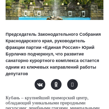
Председатель Законодательного Cобрания
Краснодарского края, руководитель
фракции партии «Единая Россия» Юрий
Бурлачко подчеркнул, что развитие
санаторно курортного комплекса остается
одним из ключевых направлений работы
депутатов
Кубань – крупнейший приморский центр,
обладающий уникальными природными
ресурсами: лечебными грязями, минеральными