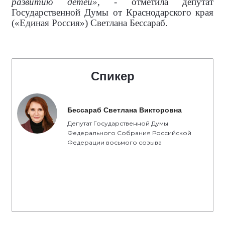
развитию детей»
, - отметила депутат
Государственной Думы от Краснодарского края
(«Единая Россия») Светлана Бессараб.
Спикер
Бессараб Светлана Викторовна
Депутат Государственной Думы
Федерального Собрания Российской
Федерации восьмого созыва