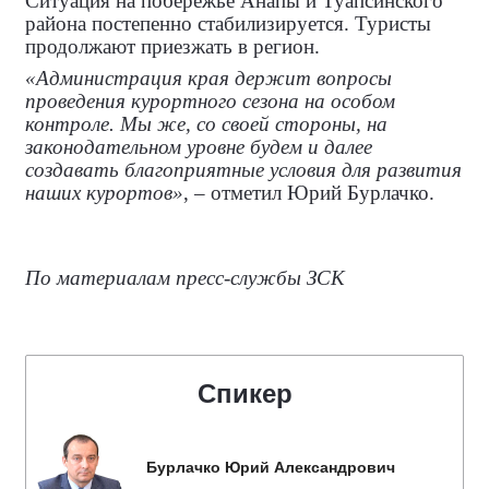
Ситуация на побережье Анапы и Туапсинского
района постепенно стабилизируется. Туристы
продолжают приезжать в регион.
«Администрация края держит вопросы
проведения курортного сезона на особом
контроле. Мы же, со своей стороны, на
законодательном уровне будем и далее
создавать благоприятные условия для развития
наших курортов»
, – отметил Юрий Бурлачко.
По материалам пресс-службы ЗСК
Спикер
Бурлачко Юрий Александрович