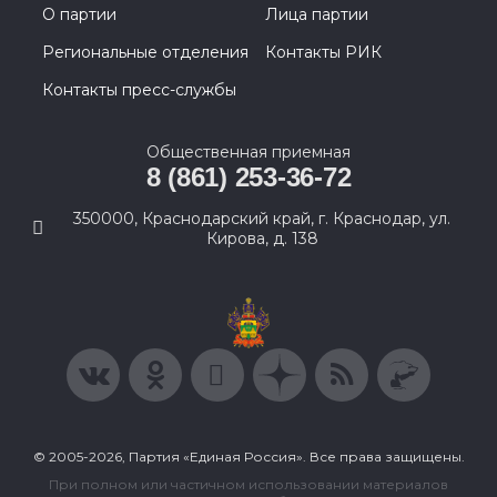
О партии
Лица партии
Региональные отделения
Контакты РИК
Контакты пресс-службы
Общественная приемная
8 (861) 253-36-72
350000, Краснодарский край, г. Краснодар, ул.
Кирова, д. 138
© 2005-2026, Партия «Единая Россия». Все права защищены.
При полном или частичном использовании материалов