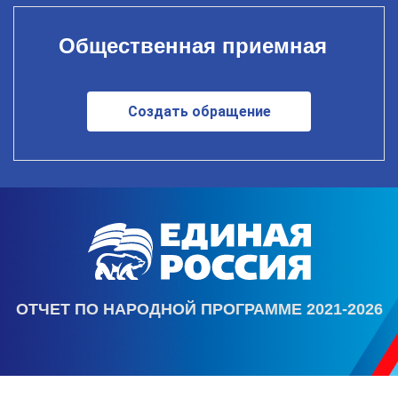
Общественная приемная
Создать обращение
ОТЧЕТ ПО НАРОДНОЙ ПРОГРАММЕ 2021-2026