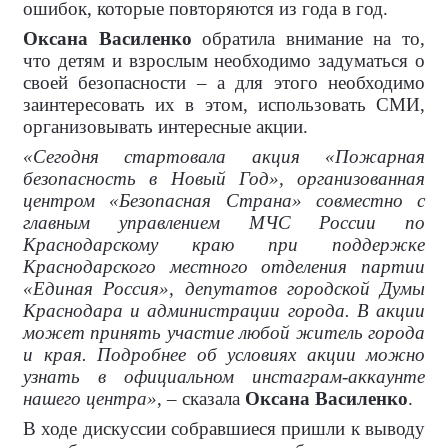
ошибок, которые повторяются из года в год.
Оксана Василенко
обратила внимание на то,
что детям и взрослым необходимо задуматься о
своей безопасности – а для этого необходимо
заинтересовать их в этом, использовать СМИ,
организовывать интересные акции.
«Сегодня стартовала акция «Пожарная
безопасность в Новый Год», организованная
центром «Безопасная Страна» совместно с
главным управлением МЧС России по
Краснодарскому краю при поддержке
Краснодарского местного отделения партии
«Единая Россия», депутатов городской Думы
Краснодара и администрации города. В акции
может принять участие любой житель города
и края. Подробнее об условиях акции можно
узнать в официальном инстаграм-аккаунте
нашего центра»
, – сказала
Оксана Василенко
.
В ходе дискуссии собравшиеся пришли к выводу