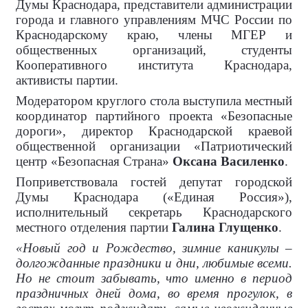
Думы Краснодара, представители администрации
города и главного управлениям МЧС России по
Краснодарскому краю, члены МГЕР и
общественных организаций, студенты
Кооперативного института Краснодара,
активисты партии.
Модератором круглого стола выступила местный
координатор партийного проекта «Безопасные
дороги», директор Краснодарской краевой
общественной организации «Патриотический
центр «Безопасная Страна»
Оксана Василенко
.
Поприветствовала гостей депутат городской
Думы Краснодара («Единая Россия»),
исполнительный секретарь Краснодарского
местного отделения партии
Галина Глущенко
.
«Новый год и Рождество, зимние каникулы –
долгожданные праздники и дни, любимые всеми.
Но не стоит забывать, что именно в период
праздничных дней дома, во время прогулок, в