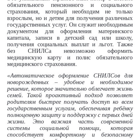
обязательного пенсионного и социального
страхования, который необходим не только
взрослым, но и детям для получения различных
государственных услуг. Он служит необходимым
документом для оформления материнского
капитала, записи в детский сад или школу,
получения социальных выплат и льгот. Также
без СНИЛСа невозможно оформить
медицинскую карту и полис обязательного
медицинского страхования.
«Автоматическое оформление СНИЛСов для
новорожденных – удобное и необходимое
решение, которое значительно облегчает жизнь
семей. Такой проактивный подход позволяет
родителям быстрее получать доступ ко всем
государственным услугам, обеспечивая ребёнку
полноценную защиту и поддержку с первых дней
жизни. Это важная часть современной
системы социальной помощи, которая
способствует комфортному и безопасному