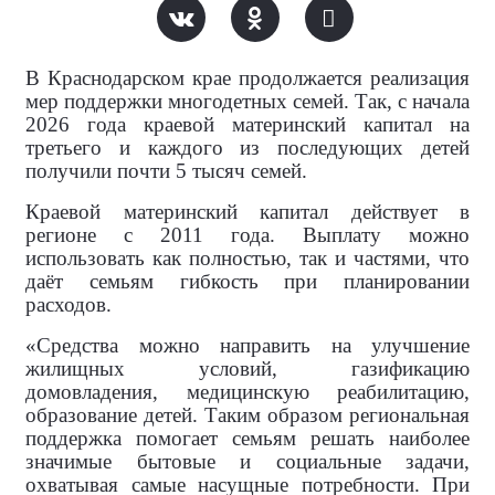
В Краснодарском крае продолжается реализация
мер поддержки многодетных семей. Так, с начала
2026 года краевой материнский капитал на
третьего и каждого из последующих детей
получили почти 5 тысяч семей.
Краевой материнский капитал действует в
регионе с 2011 года. Выплату можно
использовать как полностью, так и частями, что
даёт семьям гибкость при планировании
расходов.
«Средства можно направить на улучшение
жилищных условий, газификацию
домовладения, медицинскую реабилитацию,
образование детей. Таким образом региональная
поддержка помогает семьям решать наиболее
значимые бытовые и социальные задачи,
охватывая самые насущные потребности. При