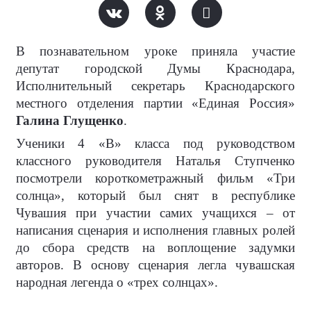
В познавательном уроке приняла участие
депутат городской Думы Краснодара,
Исполнительный секретарь Краснодарского
местного отделения партии «Единая Россия»
Галина Глущенко
.
Ученики 4 «В» класса под руководством
классного руководителя Наталья Ступченко
посмотрели короткометражный фильм «Три
солнца», который был снят в республике
Чувашия при участии самих учащихся – от
написания сценария и исполнения главных ролей
до сбора средств на воплощение задумки
авторов. В основу сценария легла чувашская
народная легенда о «трех солнцах».