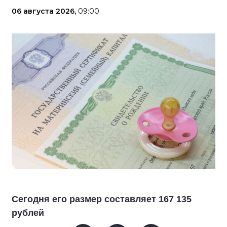
06 августа 2026,
09:00
Сегодня его размер составляет 167 135
рублей