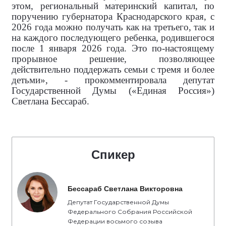
этом, региональный материнский капитал, по
поручению губернатора Краснодарского края, с
2026 года можно получать как на третьего, так и
на каждого последующего ребенка, родившегося
после 1 января 2026 года. Это по-настоящему
прорывное решение, позволяющее
действительно поддержать семьи с тремя и более
детьми», - прокомментировала
депутат
Государственной Думы («Единая Россия»)
Светлана Бессараб.
Спикер
Бессараб Светлана Викторовна
Депутат Государственной Думы
Федерального Собрания Российской
Федерации восьмого созыва