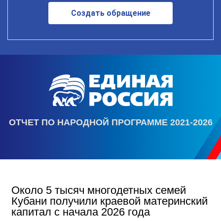
Создать обращение
ОТЧЕТ ПО НАРОДНОЙ ПРОГРАММЕ 2021-2026
Около 5 тысяч многодетных семей
Кубани получили краевой материнский
капитал с начала 2026 года