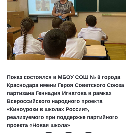
Показ состоялся в МБОУ СОШ № 8 города
Краснодара имени Героя Советского Союза
партизана Геннадия Игнатова в рамках
Всероссийского народного проекта
«Киноуроки в школах России»,
реализуемого при поддержке партийного
проекта «Новая школа»