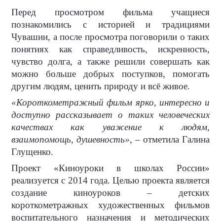
Перед просмотром фильма учащиеся
познакомились с историей и традициями
Чувашии, а после просмотра поговорили о таких
понятиях как справедливость, искренность,
чувство долга, а также решили совершать как
можно больше добрых поступков, помогать
другим людям, ценить природу и всё живое.
«Короткометражный фильм ярко, интересно и
доступно рассказывает о таких человеческих
качествах как уважение к людям,
взаимопомощь, душевность»
, – отметила Галина
Глущенко.
Проект «Киноуроки в школах России»
реализуется с 2014 года. Целью проекта является
создание киноуроков – детских
короткометражных художественных фильмов
воспитательного назначения и методических