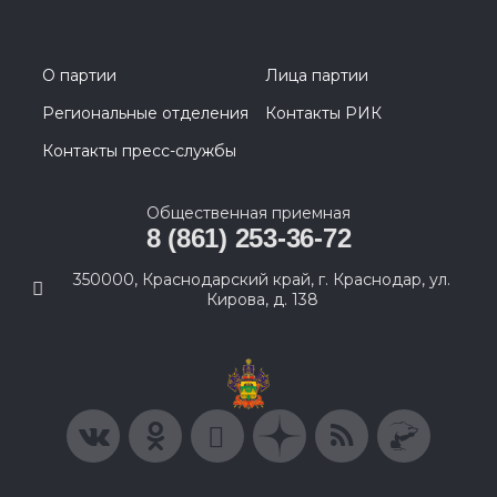
О партии
Лица партии
Региональные отделения
Контакты РИК
Контакты пресс-службы
Общественная приемная
8 (861) 253-36-72
350000, Краснодарский край, г. Краснодар, ул.
Кирова, д. 138