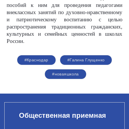
пособий к ним для проведения педагогами
внеклассных занятий по духовно-нравственному
и патриотическому воспитанию с целью
распространения традиционных гражданских,
культурных и семейных ценностей в школах
России.
#Краснодар
#Галина Глущенко
#новаяшкола
Общественная приемная