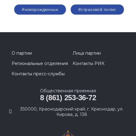
#новорожденные
#страховой полис
О партии
Лица партии
Региональные отделения
Контакты РИК
Контакты пресс-службы
Общественная приемная
8 (861) 253-36-72
350000, Краснодарский край, г. Краснодар, ул.
Кирова, д. 138