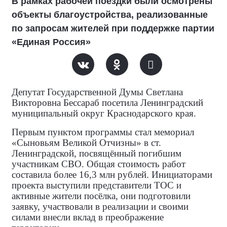
В рамках рабочей поездки были осмотрены
объекты благоустройства, реализованные
по запросам жителей при поддержке партии
«Единая Россия»
Депутат Государственной Думы Светлана
Викторовна Бессараб посетила Ленинградский
муниципальный округ Краснодарского края.
Первым пунктом программы стал мемориал
«Сыновьям Великой Отчизны» в ст.
Ленинградской, посвящённый погибшим
участникам СВО. Общая стоимость работ
составила более 16,3 млн рублей. Инициаторами
проекта выступили представители ТОС и
активные жители посёлка, они подготовили
заявку, участвовали в реализации и своими
силами внесли вклад в преображение