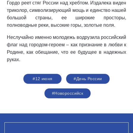
Гордо реет стяг России над хребтом. Издалека виден
триколор, символизирующий мощь и единство нашей
большой страны, ее широкие просторы,
полноводные реки, высокие горы, золотые поля.
Неслучайно именно молодежь водрузила российский
флаг над городом-героем – как признание в любви к
Родине, как обещание, что ее будущее в надежных
руках.
#12 июня
#День России
#Новороссийск