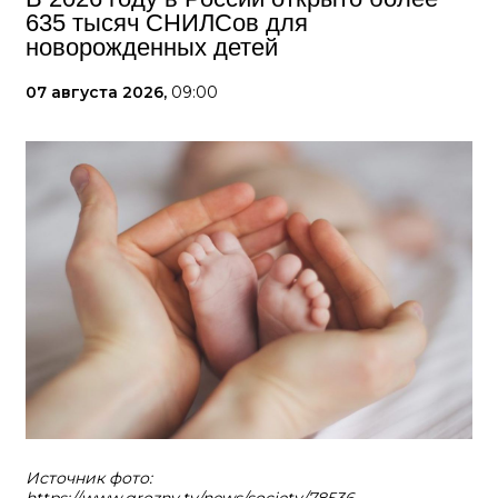
635 тысяч СНИЛСов для
новорожденных детей
07 августа 2026,
09:00
Источник фото: