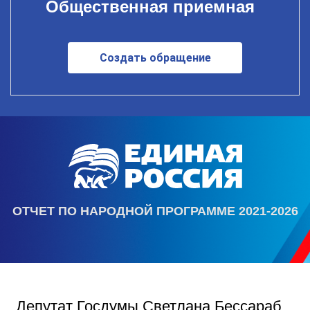
Общественная приемная
Создать обращение
ОТЧЕТ ПО НАРОДНОЙ ПРОГРАММЕ 2021-2026
Депутат Госдумы Светлана Бессараб