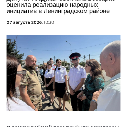
оценила реализацию народных
инициатив в Ленинградском районе
07 августа 2026,
10:30