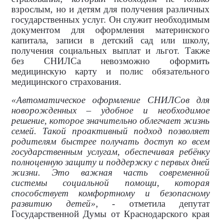
взрослым, но и детям для получения различных
государственных услуг. Он служит необходимым
документом для оформления материнского
капитала, записи в детский сад или школу,
получения социальных выплат и льгот. Также
без СНИЛСа невозможно оформить
медицинскую карту и полис обязательного
медицинского страхования.
«Автоматическое оформление СНИЛСов для
новорожденных – удобное и необходимое
решение, которое значительно облегчает жизнь
семей. Такой проактивный подход позволяет
родителям быстрее получать доступ ко всем
государственным услугам, обеспечивая ребёнку
полноценную защиту и поддержку с первых дней
жизни. Это важная часть современной
системы социальной помощи, которая
способствует комфортному и безопасному
развитию детей»
, - отметила депутат
Государственной Думы от Краснодарского края