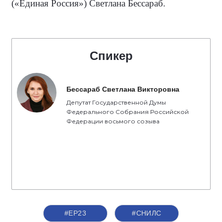
(«Единая Россия») Светлана Бессараб.
Спикер
Бессараб Светлана Викторовна
Депутат Государственной Думы
Федерального Собрания Российской
Федерации восьмого созыва
#ЕР23
#СНИЛС