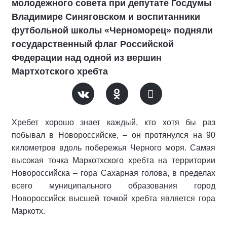
молодежного совета при депутате Госдумы
Владимире Синяговском и воспитанники
футбольной школы «Черноморец» подняли
государственный флаг Российской
Федерации над одной из вершин
Мартхотского хребта
Хребет хорошо знает каждый, кто хотя бы раз
побывал в Новороссийске, – он протянулся на 90
километров вдоль побережья Черного моря. Самая
высокая точка Маркотхского хребта на территории
Новороссийска – гора Сахарная голова, в пределах
всего муниципального образования город
Новороссийск высшей точкой хребта является гора
Маркотх.