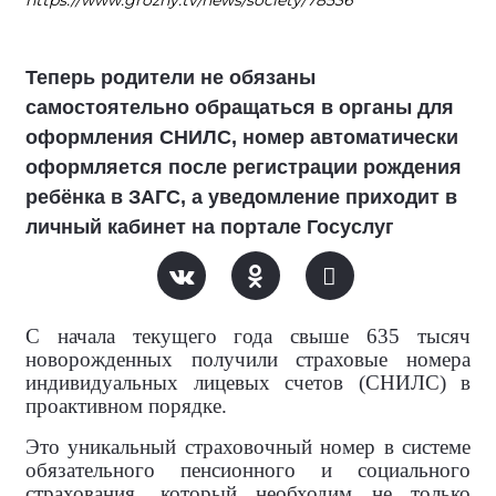
https://www.grozny.tv/news/society/78536
Теперь родители не обязаны
самостоятельно обращаться в органы для
оформления СНИЛС, номер автоматически
оформляется после регистрации рождения
ребёнка в ЗАГС, а уведомление приходит в
личный кабинет на портале Госуслуг
С начала текущего года свыше 635 тысяч
новорожденных получили страховые номера
индивидуальных лицевых счетов (СНИЛС) в
проактивном порядке.
Это уникальный страховочный номер в системе
обязательного пенсионного и социального
страхования, который необходим не только