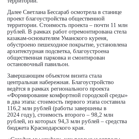
территории.
Далее Светлана Бессараб осмотрела в станице
проект благоустройства общественной
территории. Стоимость проекта – почти 11 млн
рублей. В рамках работ отремонтирована стела
казакам‑основателям Уманского куреня,
обустроено пешеходное покрытие, установлена
архитектурная подсветка, благоустроена
общественная парковка и смонтирован
остановочный павильон.
Завершающим объектом визита стала
центральная набережная. Благоустройство
ведётся в рамках регионального проекта
«Формирование комфортной городской среды»
в два этапа: стоимость первого этапа составила
116,2 млн рублей (работы завершены в
2024 году), стоимость второго – 98,2 млн
рублей, из которых 94,3 млн рублей – средства
бюджета Краснодарского края.