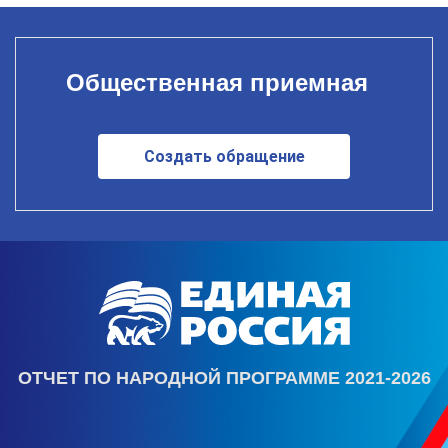
Общественная приемная
Создать обращение
ОТЧЕТ ПО НАРОДНОЙ ПРОГРАММЕ 2021-2026