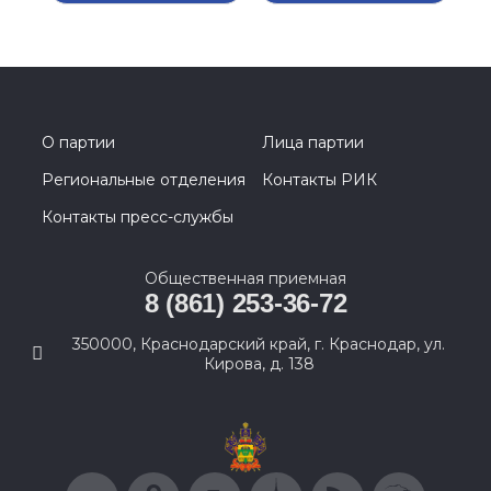
О партии
Лица партии
Региональные отделения
Контакты РИК
Контакты пресс-службы
Общественная приемная
8 (861) 253-36-72
350000, Краснодарский край, г. Краснодар, ул.
Кирова, д. 138