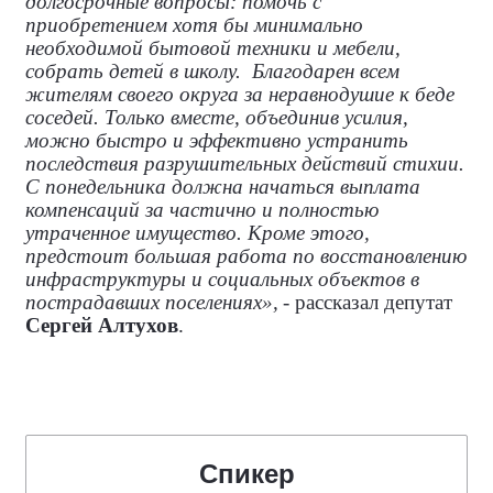
долгосрочные вопросы: помочь с
приобретением хотя бы минимально
необходимой бытовой техники и мебели,
собрать детей в школу.
Благодарен всем
жителям своего округа за неравнодушие к беде
соседей. Только вместе, объединив усилия,
можно быстро и эффективно устранить
последствия разрушительных действий стихии.
С понедельника должна начаться выплата
компенсаций за частично и полностью
утраченное имущество. Кроме этого,
предстоит большая работа по восстановлению
инфраструктуры и социальных объектов в
пострадавших поселениях»,
-
рассказал депутат
Сергей Алтухов
.
Спикер