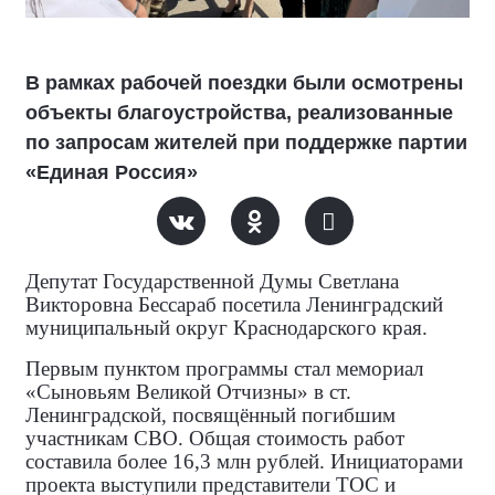
В рамках рабочей поездки были осмотрены
объекты благоустройства, реализованные
по запросам жителей при поддержке партии
«Единая Россия»
Депутат Государственной Думы Светлана
Викторовна Бессараб посетила Ленинградский
муниципальный округ Краснодарского края.
Первым пунктом программы стал мемориал
«Сыновьям Великой Отчизны» в ст.
Ленинградской, посвящённый погибшим
участникам СВО. Общая стоимость работ
составила более 16,3 млн рублей. Инициаторами
проекта выступили представители ТОС и