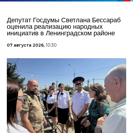
Депутат Госдумы Светлана Бессараб
оценила реализацию народных
инициатив в Ленинградском районе
07 августа 2026,
10:30