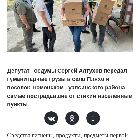
Депутат Госдумы Сергей Алтухов передал
гуманитарные грузы в село Пляхо и
поселок Тюменском Туапсинского района –
самые пострадавшие от стихии населенные
пункты
Средства гигиены, продукты, предметы первой