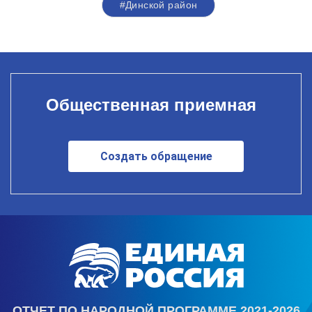
#Динской район
Общественная приемная
Создать обращение
ОТЧЕТ ПО НАРОДНОЙ ПРОГРАММЕ 2021-2026