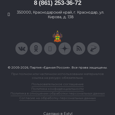
8 (861) 253-36-72
350000, Краснодарский край, г. Краснодар, ул.
Кирова, д. 138
© 2005-2026, Партия «Единая Россия». Все права защищены.
При полном или частичном использовании материалов
ссылка на ресурс обязательна.
Пользовательское соглашение
Политика конфиденциальности
Политика в отношении обработки персональных данных
Согласие на обработку персональных данных
Сделано в Extyl