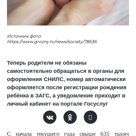
Источник фото:
https://www.grozny.tv/news/society/78536
Теперь родители не обязаны
самостоятельно обращаться в органы для
оформления СНИЛС, номер автоматически
оформляется после регистрации рождения
ребёнка в ЗАГС, а уведомление приходит в
личный кабинет на портале Госуслуг
С начала текущего года свыше 635 тысяч