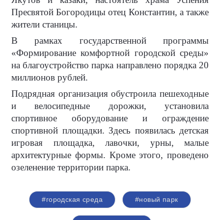
Пресвятой Богородицы отец Константин, а также
жители станицы.
В рамках государственной программы
«Формирование комфортной городской среды»
на благоустройство парка направлено порядка 20
миллионов рублей.
Подрядная организация обустроила пешеходные
и велосипедные дорожки, установила
спортивное оборудование и ограждение
спортивной площадки. Здесь появилась детская
игровая площадка, лавочки, урны, малые
архитектурные формы. Кроме этого, проведено
озеленение территории парка.
#городская среда
#новый парк