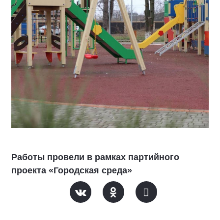
Работы провели в рамках партийного
проекта «Городская среда»