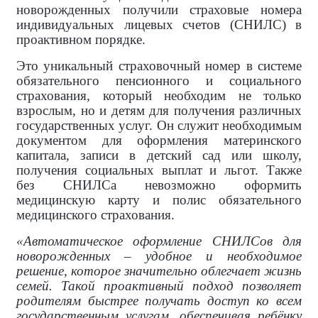
новорожденных получили страховые номера
индивидуальных лицевых счетов (СНИЛС) в
проактивном порядке.
Это уникальный страховочный номер в системе
обязательного пенсионного и социального
страхования, который необходим не только
взрослым, но и детям для получения различных
государственных услуг. Он служит необходимым
документом для оформления материнского
капитала, записи в детский сад или школу,
получения социальных выплат и льгот. Также
без СНИЛСа невозможно оформить
медицинскую карту и полис обязательного
медицинского страхования.
«Автоматическое оформление СНИЛСов для
новорожденных – удобное и необходимое
решение, которое значительно облегчает жизнь
семей. Такой проактивный подход позволяет
родителям быстрее получать доступ ко всем
государственным услугам, обеспечивая ребёнку