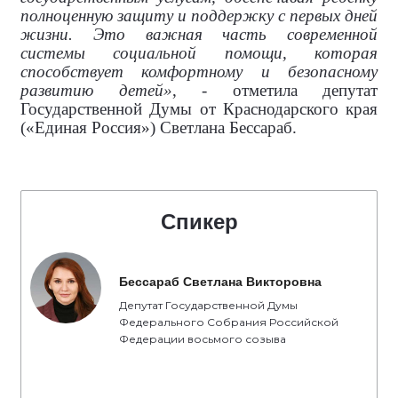
полноценную защиту и поддержку с первых дней
жизни. Это важная часть современной
системы социальной помощи, которая
способствует комфортному и безопасному
развитию детей»
, - отметила депутат
Государственной Думы от Краснодарского края
(«Единая Россия») Светлана Бессараб.
Спикер
Бессараб Светлана Викторовна
Депутат Государственной Думы
Федерального Собрания Российской
Федерации восьмого созыва