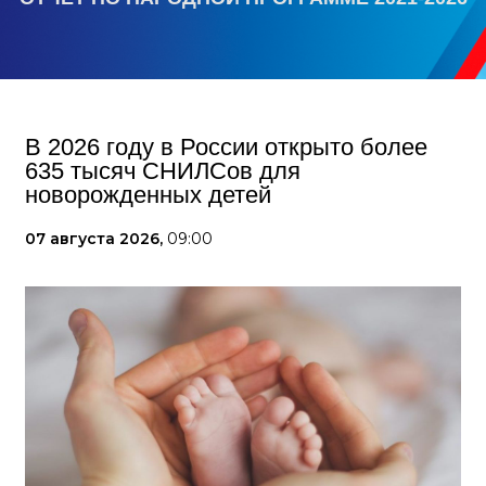
В 2026 году в России открыто более
635 тысяч СНИЛСов для
новорожденных детей
07 августа 2026,
09:00