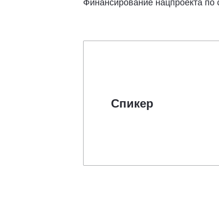
Финансирование нацпроекта по с
Спикер