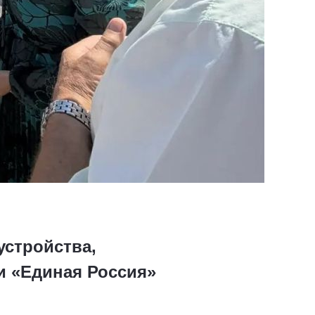
устройства,
и «Единая Россия»