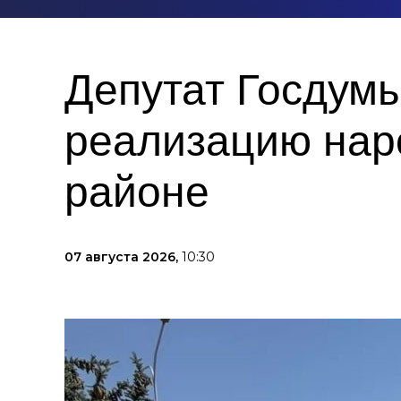
Депутат Госдум
реализацию нар
районе
07 августа 2026,
10:30