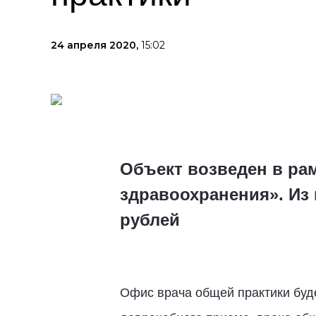
24 апреля 2020,
15:02
Объект возведен в ра
здравоохранения». Из
рублей
Офис врача общей практики буде