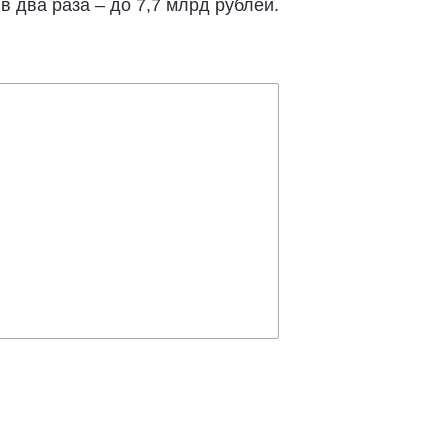
 два раза – до 7,7 млрд рублей.