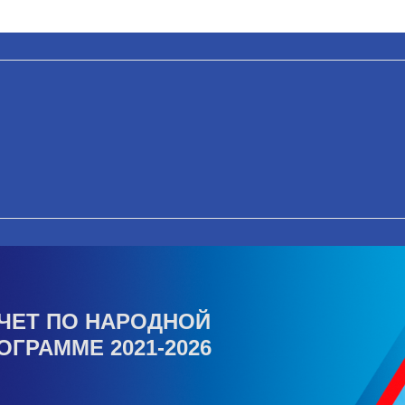
ЧЕТ ПО НАРОДНОЙ
ОГРАММЕ 2021-2026