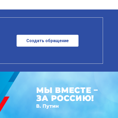
Создать обращение