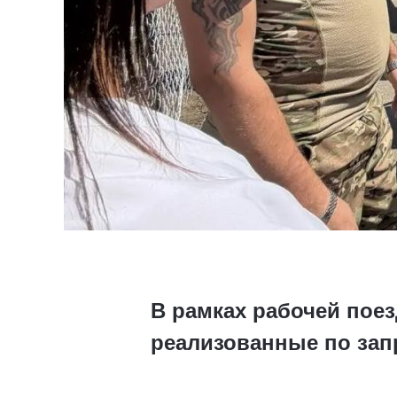
В рамках рабочей пое
реализованные по зап