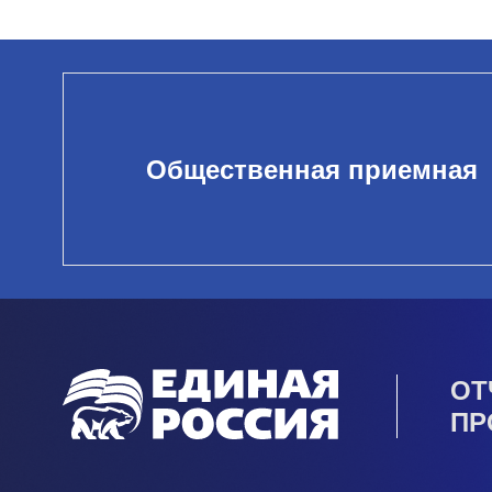
Общественная приемная
ОТ
ПР