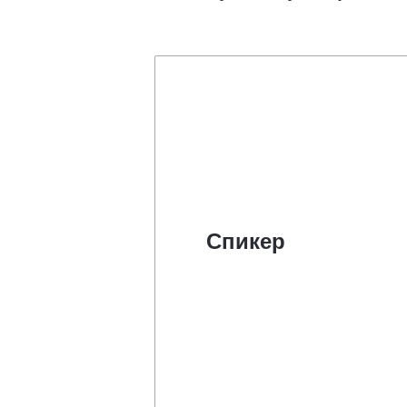
Спикер