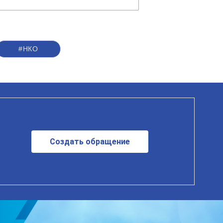
#НКО
Создать обращение