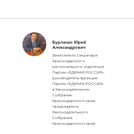
Бурлачко Юрий
Александрович
Заместитель Секретаря
Краснодарского
регионального отделения
Партии «ЕДИНАЯ РОССИЯ»,
руководитель фракции
Партии «ЕДИНАЯ РОССИЯ»
в Законодательном
Собрании
Краснодарского края,
председатель
Законодательного
Собрания
Краснодарского края