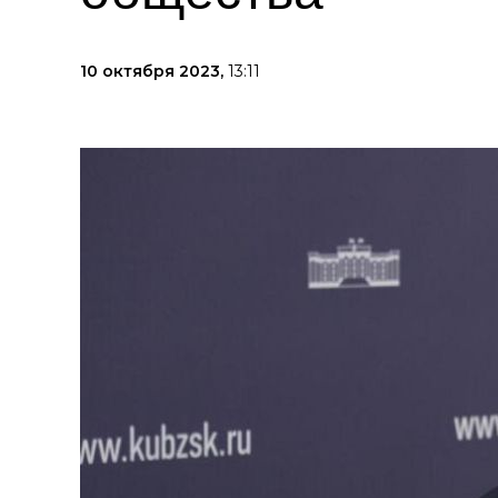
10 октября 2023,
13:11