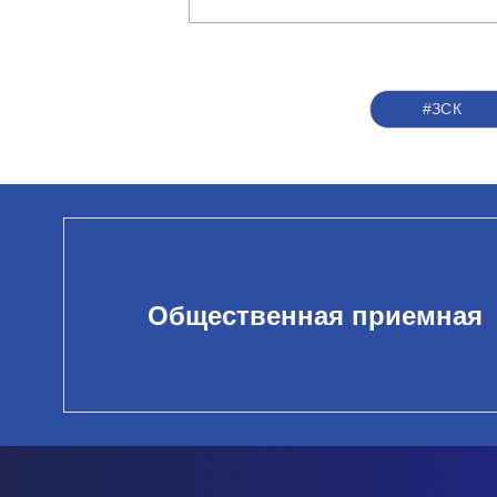
#ЗСК
Общественная приемная