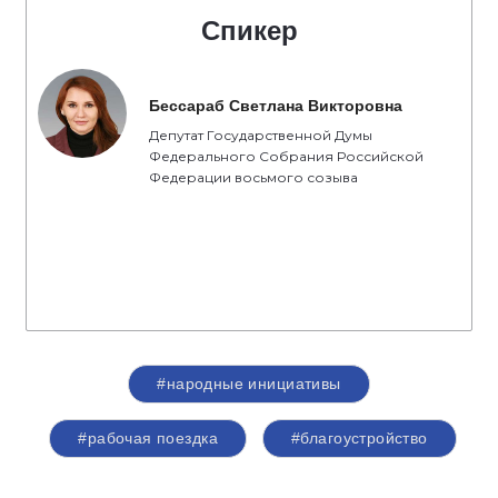
Спикер
Бессараб Светлана Викторовна
Депутат Государственной Думы
Федерального Собрания Российской
Федерации восьмого созыва
#народные инициативы
#рабочая поездка
#благоустройство