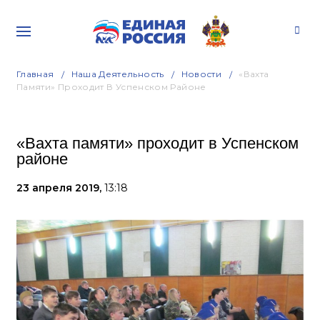
Главная
Наша Деятельность
Новости
«Вахта
Памяти» Проходит В Успенском Районе
«Вахта памяти» проходит в Успенском
районе
23 апреля 2019,
13:18