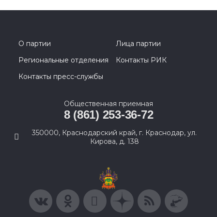
О партии
Лица партии
Региональные отделения
Контакты РИК
Контакты пресс-службы
Общественная приемная
8 (861) 253-36-72
350000, Краснодарский край, г. Краснодар, ул.
Кирова, д. 138