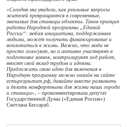
«Сегодня мы увидели, как реальные запросы
жителей превращаются в современные,
значимые для станицы объекты. Таков принцип
работы Народной программы „Единой
России“: любая инициатива, поддержанная
людьми, может получить финансирование и
воплотиться в жизнь. Важно, что люди не
просто голосуют, но и активно участвуют в
подготовке заявок, контролируют ход работ,
вносят свой вклад трудом и идеями.
Предложить свою идею для включения в
Народную программу можно онлайн на сайте
естьрезультат.рф, давайте вместе развивать
и делать комфортными для жизни наши города
и станицы»
, – прокомментировала
депутат
Государственной Думы («Единая Россия»)
Светлана Бессараб.