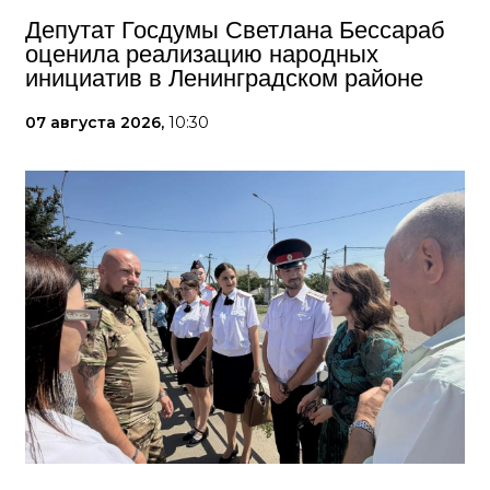
Депутат Госдумы Светлана Бессараб
оценила реализацию народных
инициатив в Ленинградском районе
07 августа 2026,
10:30