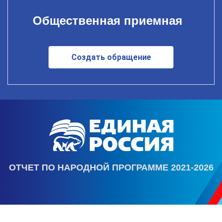
Общественная приемная
Создать обращение
ОТЧЕТ ПО НАРОДНОЙ ПРОГРАММЕ 2021-2026