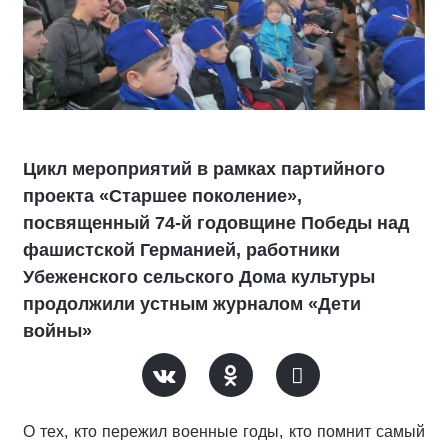
Цикл мероприятий в рамках партийного
проекта «Старшее поколение»,
посвященный 74-й годовщине Победы над
фашистской Германией, работники
Убеженского сельского Дома культуры
продолжили устным журналом «Дети
войны»
О тех, кто пережил военные годы, кто помнит самый