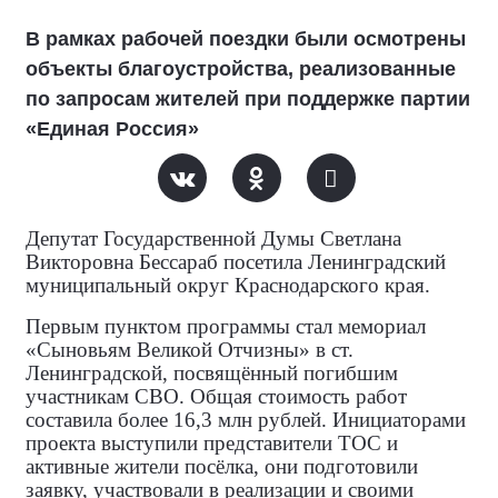
В рамках рабочей поездки были осмотрены
объекты благоустройства, реализованные
по запросам жителей при поддержке партии
«Единая Россия»
Депутат Государственной Думы Светлана
Викторовна Бессараб посетила Ленинградский
муниципальный округ Краснодарского края.
Первым пунктом программы стал мемориал
«Сыновьям Великой Отчизны» в ст.
Ленинградской, посвящённый погибшим
участникам СВО. Общая стоимость работ
составила более 16,3 млн рублей. Инициаторами
проекта выступили представители ТОС и
активные жители посёлка, они подготовили
заявку, участвовали в реализации и своими