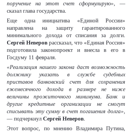
поручение на этот счет сформулирую»,
—
сказал глава государства.
Еще одна инициатива «Единой России»
направлена на защиту гарантированного
минимального дохода от списания за долги.
Сергей Неверов
рассказал, что «Единая Россия»
подготовила законопроект и внесла в его в
Госдуму 11 февраля.
«Реализация нашего закона даст возможность
должнику указать в службе судебных
приставов банковский счет для сохранения
ежемесячного дохода в размере не ниже
величины прожиточного минимума. Банк и
другие кредитные организации не смогут
списывать эту сумму в счет погашения долга»,
— подчеркнул
Сергей Неверов
.
Этот вопрос, по мнению Владимира Путина,