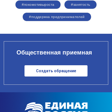
#локомотивыроста
#занятость
#поддержка предпринимателей
Общественная приемная
Создать обращение