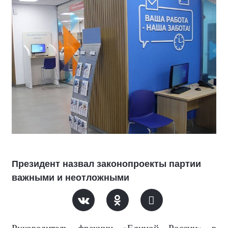
Президент назвал законопроекты партии
важными и неотложными