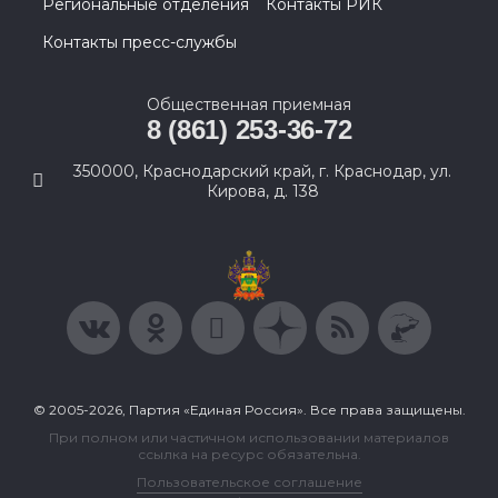
Региональные отделения
Контакты РИК
Контакты пресс-службы
Общественная приемная
8 (861) 253-36-72
350000, Краснодарский край, г. Краснодар, ул.
Кирова, д. 138
© 2005-2026, Партия «Единая Россия». Все права защищены.
При полном или частичном использовании материалов
ссылка на ресурс обязательна.
Пользовательское соглашение