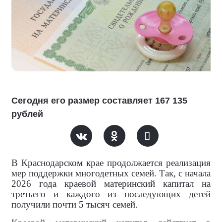
Сегодня его размер составляет 167 135
рублей
В Краснодарском крае продолжается реализация
мер поддержки многодетных семей. Так, с начала
2026 года краевой материнский капитал на
третьего и каждого из последующих детей
получили почти 5 тысяч семей.