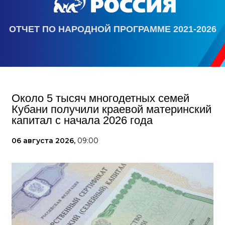
ОТЧЕТ ПО НАРОДНОЙ ПРОГРАММЕ 2021-2026
Около 5 тысяч многодетных семей
Кубани получили краевой материнский
капитал с начала 2026 года
06 августа 2026,
09:00