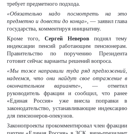
требует предметного подхода.
«Обязательно надо посмотреть на это
предметно и довести до конца»
, — заявил глава
государства, комментируя инициативу.
Кроме того,
Сергей Неверов
поднял тему
индексации пенсий работающим пенсионерам.
Правительство по поручению Президента
готовит сейчас варианты решений вопроса.
«Мы тоже направили туда ряд предложений,
надеемся, что они найдут свое отражение в
окончательном варианте»
, — отметил
руководитель фракции и сообщил, что ранее
«Единая Россия» уже внесла поправки в
законодательство, устанавливающие индексацию
для пенсионеров-опекунов.
Законопроекты прокомментировал член фракции
партии «Единая Россия» в ЗСК, вице-президент