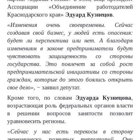
Ассоциации «Объединение работодателей
Краснодарского края»
Эдуард Кузнецов
.
«Изменения очень своевременны. Сейчас
создавая свой бизнес, у людей есть опасения:
будет ли перспектива или нет. А благодаря
изменениям в законе предприниматели будут
чувствовать защищенность со стороны
государства. Это повлечет за собой рост
предпринимательской инициативы со стороны
граждан, которые до этого боялись открыть
свое дело»,
− заявил депутат.
Кроме того, по словам
Эдуарда Кузнецова
,
возрастающая роль федеральных органов власти
в решении вопросов занятости позволит
уравновесить регионы.
«Сейчас у нас есть перекосы в сторону
экономически развитых территорий. Они