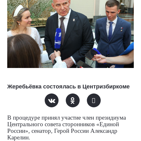
Жеребьёвка состоялась в Центризбиркоме
В процедуре принял участие член президиума
Центрального совета сторонников «Единой
России», сенатор, Герой России Александр
Карелин.