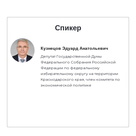
Спикер
Кузнецов Эдуард Анатольевич
Депутат Государственной Думы
Федерального Собрания Российской
Федерации по федеральному
избирательному округу на территории
Краснодарского края, член комитета по
экономической политике