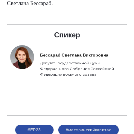
Светлана Бессараб.
Спикер
Бессараб Светлана Викторовна
Депутат Государственной Думы
Федерального Собрания Российской
Федерации восьмого созыва
#ЕР23
#материнскийкапитал