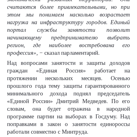
считаются более привлекательными, но при
этом мы понимаем насколько возрастает
нагрузка на инфраструктуру городов. Единый
портал службы занятости позволит
начинающему предпринимателю выбрать
регион, где наиболее востребована его
профессия»,
− сказал парламентарий.
Над вопросами занятости и защиты доходов
граждан «Единая Россия» работает на
протяжении нескольких месяцев. Осенью
прошлого года тему защиты гарантированного
минимального дохода поднял председатель
«Единой России» Дмитрий Медведев. По его
словам, она будет отражена в народной
программе партии на выборах в Госдуму. Над
поправками в закон о занятости единороссы
работали совместно с Минтруда.