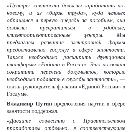
«Центры занятости должны заработать по-
новому, и из «бирж труда», куда человек
обращался в первую очередь за пособием, они
должны превратиться в удобные,
клиентоориентированные центры. Мы
предлагаем развитие электронной формы
предоставления госуслуг в сфере занятости.
Также необходимо расширить функционал
платформы «Работа в России». Это позволит
сократить перечень документов, которые
необходимо подавать в службы занятости»,
—
сказал руководитель фракции «Единой России» в
Госдуме.
Владимир Путин
предложения партии в сфере
занятости поддержал.
«Давайте совместно с Правительством
проработаем отдельно, я соответствующее