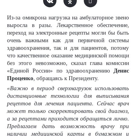
Из-за омикрона нагрузка на амбулаторное звено
выросла в разы. Лекарственное обеспечение,
переход на электронные рецепты могли бы быть
очень важными как для первичной системы
здравоохранения, так и для пациентов, потому
что качественное оказание медицинской помощи
без этого невозможно, сказал глава комиссии
«Единой России» по здравоохранению
Денис
Проценко
, обращаясь к Президенту.
«Важно в период сверхнагрузок использовать
дистанционные технологии для выписывания
рецептов для лечения пациента. Сейчас врач
может только скорректировать свой диагноз,
а за рецептами приходится обращаться лично.
Предлагаем дать возможность врачу при
наличии медицинской карты в бумажном и