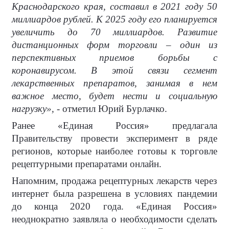
Краснодарского края, составил в 2021 году 50
миллиардов рублей. К 2025 году его планируется
увеличить до 70 миллиардов. Развитие
дистанционных форм торговли – один из
перспективных приемов борьбы с
коронавирусом. В этой связи сегмент
лекарственных препаратов, занимая в нем
важное место, будет нести и социальную
нагрузку»,
- отметил Юрий Бурлачко.
Ранее «Единая Россия» предлагала
Правительству провести эксперимент в ряде
регионов, которые наиболее готовы к торговле
рецептурными препаратами онлайн.
Напомним, продажа рецептурных лекарств через
интернет была разрешена в условиях пандемии
до конца 2020 года. «Единая Россия»
неоднократно заявляла о необходимости сделать