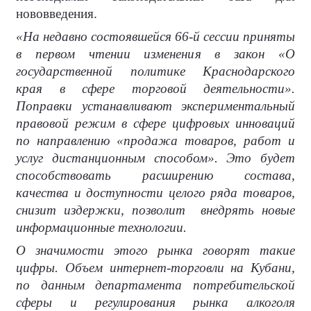
нововведения.
«На недавно состоявшейся 66-й сессии приняты
в первом чтении изменения в закон «О
государственной политике Краснодарского
края в сфере торговой деятельности».
Поправки устанавливают экспериментальный
правовой режим в сфере цифровых инноваций
по направлению «продажа товаров, работ и
услуг дистанционным способом». Это будет
способствовать расширению состава,
качества и доступности целого ряда товаров,
снизит издержки, позволит
внедрять новые
информационные технологии.
О значимости этого рынка говорят такие
цифры. Объем интернет-торговли на Кубани,
по данным департамента потребительской
сферы и регулирования рынка алкоголя