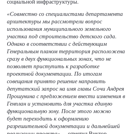
социальной инфраструктуры.
«Совместно со специалистами департамента
архитектуры мы рассмотрели вопрос
использования муниципального земельного
участка под строительство детского сада.
Однако в соответствии с действующим
Генеральным планом территория расположена
сразу в двух функциональных зонах, что не
позволяет приступить к разработке
проектной документации. По итогам
совещания принято решение направить
депутатский запрос на имя главы Сочи Андрея
Прошунина с предложением внести изменения в
Генплан и установить для участка единую
функциональную зону. После этого можно
будет переходить к оформлению
разрешительной документации и дальнейшей
реализации проекта», –
отметил Виктор