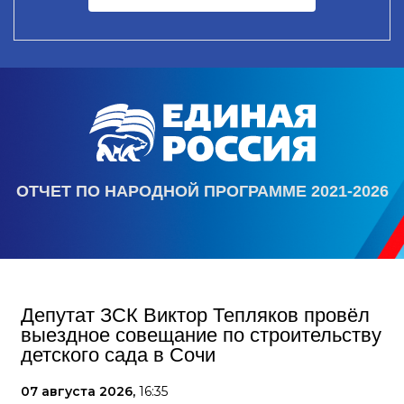
ОТЧЕТ ПО НАРОДНОЙ ПРОГРАММЕ 2021-2026
Депутат ЗСК Виктор Тепляков провёл
выездное совещание по строительству
детского сада в Сочи
07 августа 2026,
16:35