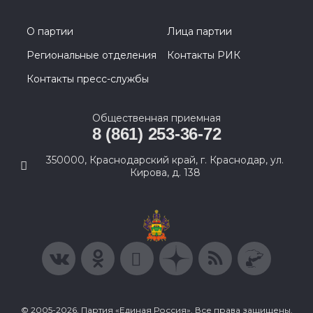
О партии
Лица партии
Региональные отделения
Контакты РИК
Контакты пресс-службы
Общественная приемная
8 (861) 253-36-72
350000, Краснодарский край, г. Краснодар, ул.
Кирова, д. 138
© 2005-2026, Партия «Единая Россия». Все права защищены.