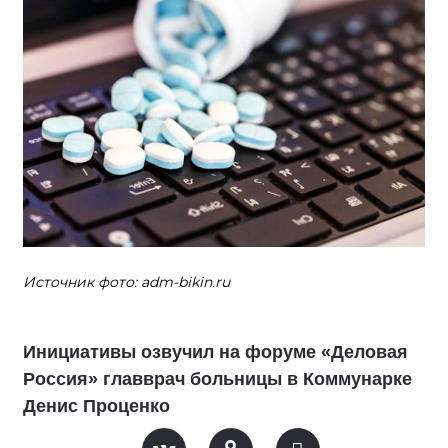
Источник фото: adm-bikin.ru
Инициативы озвучил на форуме «Деловая
Россия» главврач больницы в Коммунарке
Денис Проценко