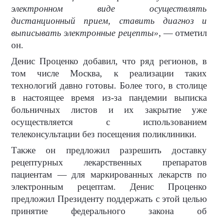
электронном виде осуществлять
дистанционный прием, ставить диагноз и
выписывать электронные рецепты»
, — отметил
он.
Денис Проценко добавил, что ряд регионов, в
том числе Москва, к реализации таких
технологий давно готовы. Более того, в столице
в настоящее время из-за пандемии выписка
больничных листов и их закрытие уже
осуществляется с использованием
телеконсультации без посещения поликлиники.
Также он предложил разрешить доставку
рецептурных лекарственных препаратов
пациентам — для маркированных лекарств по
электронным рецептам. Денис Проценко
предложил Президенту поддержать с этой целью
принятие федерального закона об