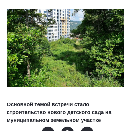
Основной темой встречи стало
строительство нового детского сада на
муниципальном земельном участке