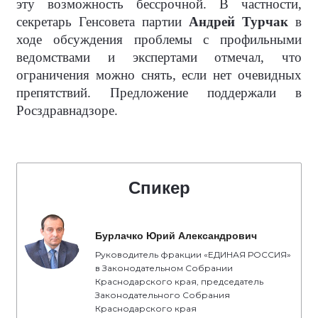
эту возможность бессрочной. В частности,
секретарь Генсовета партии
Андрей Турчак
в
ходе обсуждения проблемы с профильными
ведомствами и экспертами отмечал, что
ограничения можно снять, если нет очевидных
препятствий. Предложение поддержали в
Росздравнадзоре.
Спикер
Бурлачко Юрий Александрович
Руководитель фракции «ЕДИНАЯ РОССИЯ»
в Законодательном Собрании
Краснодарского края, председатель
Законодательного Собрания
Краснодарского края