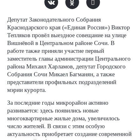
Депутат Законодательного Собрания
Краснодарского края («Единая Россия») Виктор
Тепляков провёл выездное совещание на улице
Вишнёвой в Центральном районе Сочи. В
работе также приняли участие первый
заместитель главы администрации Центрального
района Михаил Харламов, депутат Городского
Собрания Сочи Микаел Багманян, а также
представители профильных подразделений
мэрии курорта.
За последние годы микрорайон активно
развивается: здесь появились новые
многоквартирные жилые дома, увеличилось
число жителей. В связи с этим особую
актуальность приобретает создание современной