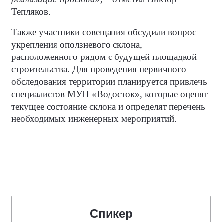
Тепляков.
Также участники совещания обсудили вопрос
укрепления оползневого склона,
расположенного рядом с будущей площадкой
строительства. Для проведения первичного
обследования территории планируется привлечь
специалистов МУП «Водосток», которые оценят
текущее состояние склона и определят перечень
необходимых инженерных мероприятий.
Спикер