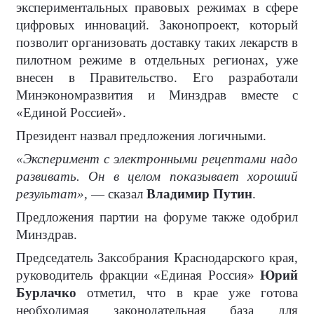
экспериментальных правовых режимах в сфере
цифровых инноваций. Законопроект, который
позволит организовать доставку таких лекарств в
пилотном режиме в отдельных регионах, уже
внесен в Правительство. Его разработали
Минэкономразвития и Минздрав вместе с
«Единой Россией».
Президент назвал предложения логичными.
«Эксперимент с электронными рецептами надо
развивать. Он в целом показывает хороший
результат»,
— сказал
Владимир Путин
.
Предложения партии на форуме также одобрил
Минздрав.
Председатель Заксобрания Краснодарского края,
руководитель фракции «Единая Россия»
Юрий
Бурлачко
отметил, что в крае уже готова
необходимая законодательная база для