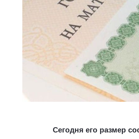
Сегодня его размер со