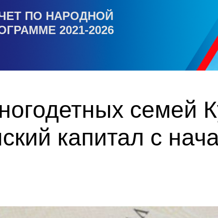
ЧЕТ ПО НАРОДНОЙ
ОГРАММЕ 2021-2026
многодетных семей 
ский капитал с нача