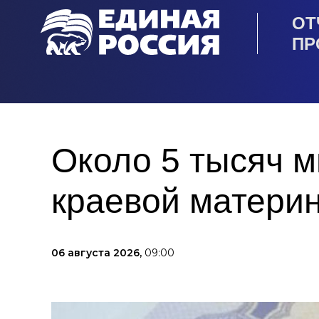
ОТ
ПР
Около 5 тысяч 
краевой материн
06 августа 2026,
09:00