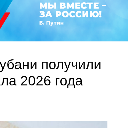
Кубани получили
ла 2026 года