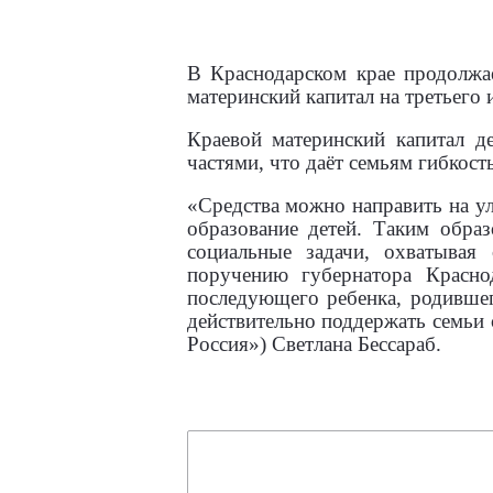
В Краснодарском крае продолжае
материнский капитал на третьего
Краевой материнский капитал д
частями, что даёт семьям гибкост
«Средства можно направить на 
образование детей. Таким обра
социальные задачи, охватывая
поручению губернатора Красно
последующего ребенка, родивше
действительно поддержать семьи 
Россия») Светлана Бессараб.