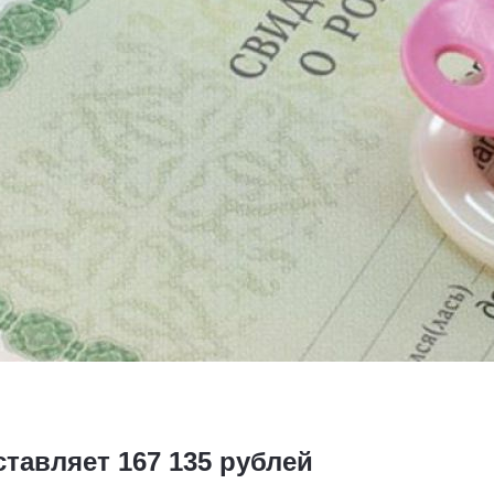
ставляет 167 135 рублей