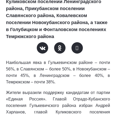
Куликовском поселении Ленинградского
района, Прикубанском поселении
Славянского района, Ковалевском
поселении Новокубанского района, а также
в Голубицком и Фонталовском поселениях
Темрюкского района
Наибольшая явка в Гулькевичском районе – почти
56%, в Славянском – более 50%, в Новокубанском –
почти 45%, в Ленинградском – более 40%, в
Темрюкском – почти 38%.
Жители выразили поддержку кандидатам от партии
«Единая Россия». Главой Отрадо-Кубанского
поселения Гулькевичского района избран Андрей
Харланов, главой Куликовского поселения