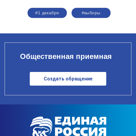
#1 декабря
#выборы
Общественная приемная
Создать обращение