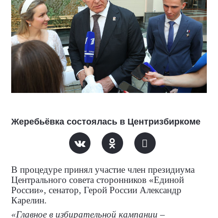
Жеребьёвка состоялась в Центризбиркоме
В процедуре принял участие член президиума
Центрального совета сторонников «Единой
России», сенатор, Герой России Александр
Карелин.
«Главное в избирательной кампании –