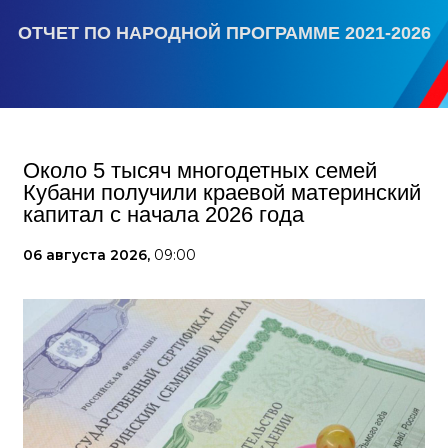
ОТЧЕТ ПО НАРОДНОЙ ПРОГРАММЕ 2021-2026
Около 5 тысяч многодетных семей
Кубани получили краевой материнский
капитал с начала 2026 года
06 августа 2026,
09:00