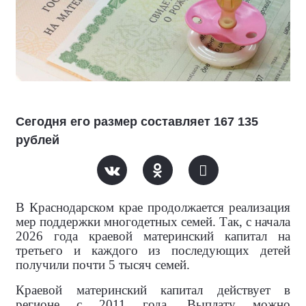
Сегодня его размер составляет 167 135
рублей
В Краснодарском крае продолжается реализация
мер поддержки многодетных семей. Так, с начала
2026 года краевой материнский капитал на
третьего и каждого из последующих детей
получили почти 5 тысяч семей.
Краевой материнский капитал действует в
регионе с 2011 года. Выплату можно