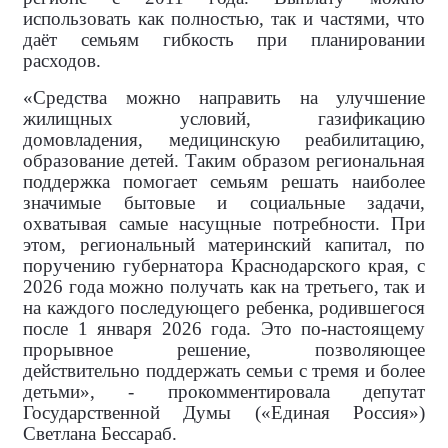
использовать как полностью, так и частями, что
даёт семьям гибкость при планировании
расходов.
«Средства можно направить на улучшение
жилищных условий, газификацию
домовладения, медицинскую реабилитацию,
образование детей. Таким образом региональная
поддержка помогает семьям решать наиболее
значимые бытовые и социальные задачи,
охватывая самые насущные потребности. При
этом, региональный материнский капитал, по
поручению губернатора Краснодарского края, с
2026 года можно получать как на третьего, так и
на каждого последующего ребенка, родившегося
после 1 января 2026 года. Это по-настоящему
прорывное решение, позволяющее
действительно поддержать семьи с тремя и более
детьми», - прокомментировала
депутат
Государственной Думы («Единая Россия»)
Светлана Бессараб.