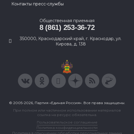
Контакты пресс-службы
Общественная приемная
8 (861) 253-36-72
350000, Краснодарский край, г. Краснодар, ул.
Кирова, д. 138
© 2005-2026, Партия «Единая Россия». Все права защищены.
При полном или частичном использовании материалов
ссылка на ресурс обязательна.
Пользовательское соглашение
Политика конфиденциальности
Политика в отношении обработки персональных данных