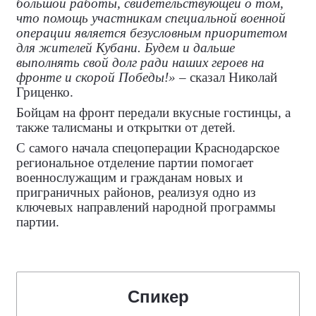
большой работы, свидетельствующей о том,
что помощь участникам специальной военной
операции является безусловным приоритетом
для жителей Кубани. Будем и дальше
выполнять свой долг ради наших героев на
фронте и скорой Победы!»
– сказал Николай
Гриценко.
Бойцам на фронт передали вкусные гостинцы, а
также талисманы и открытки от детей.
С самого начала спецоперации Краснодарское
региональное отделение партии помогает
военнослужащим и гражданам новых и
приграничных районов, реализуя одно из
ключевых направлений народной программы
партии.
Спикер