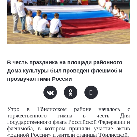
В честь праздника на площади районного
Дома культуры был проведен флешмоб и
прозвучал гимн России
Утро в Тбилисском районе началось с
торжественного гимна в честь Дня
Государственного флага Российской Федерации и
флешмоба, в котором приняли участие актив
«Единой России» и жители станицы Тбилисской.