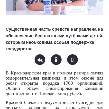
Существенная часть средств направлена на
обеспечение бесплатными путёвками детей,
которым необходима особая поддержка
государства
В Краснодарском крае в полном разгаре летняя
оздоровительная кампания, в этом сезоне для
ребят открыты порядка 1700 организаций.
Общий объём финансирования кампании
достигает почти 4 миллиардов рублей.
Краевой бюджет предусматривает субсидии для
детских здравниц: их используют для