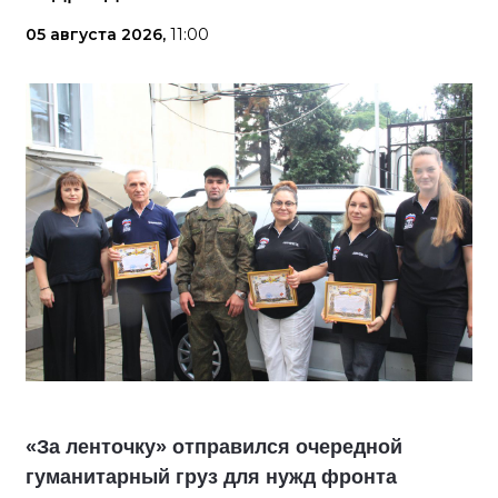
05 августа 2026,
11:00
«За ленточку» отправился очередной
гуманитарный груз для нужд фронта