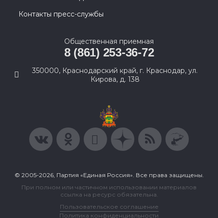
Контакты пресс-службы
Общественная приемная
8 (861) 253-36-72
350000, Краснодарский край, г. Краснодар, ул.
Кирова, д. 138
© 2005-2026, Партия «Единая Россия». Все права защищены.
При полном или частичном использовании материалов
ссылка на ресурс обязательна.
Пользовательское соглашение
Политика конфиденциальности