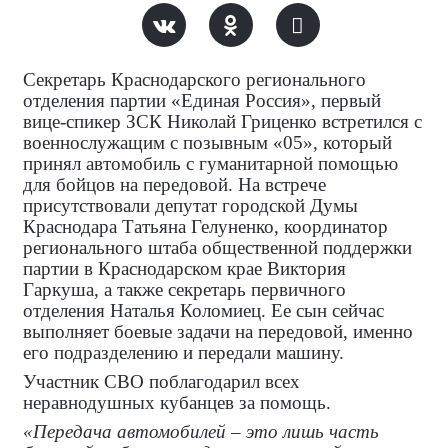
Секретарь Краснодарского регионального
отделения партии «Единая Россия», первый
вице-спикер ЗСК Николай Гриценко встретился с
военнослужащим с позывным «05», который
принял автомобиль с гуманитарной помощью
для бойцов на передовой. На встрече
присутствовали депутат городской Думы
Краснодара Татьяна Гелуненко, координатор
регионального штаба общественной поддержки
партии в Краснодарском крае Виктория
Гаркуша, а также секретарь первичного
отделения Наталья Коломиец. Ее сын сейчас
выполняет боевые задачи на передовой, именно
его подразделению и передали машину.
Участник СВО поблагодарил всех
неравнодушных кубанцев за помощь.
«Передача автомобилей – это лишь часть