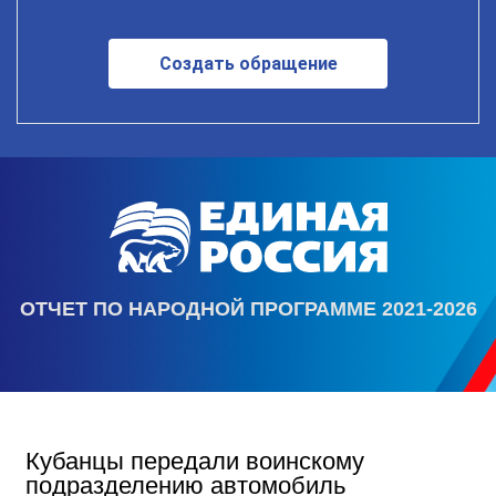
Создать обращение
ОТЧЕТ ПО НАРОДНОЙ ПРОГРАММЕ 2021-2026
Кубанцы передали воинскому
подразделению автомобиль