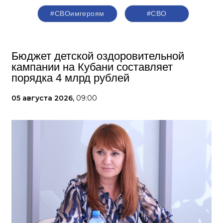
#СВОимгероям
#СВО
Бюджет детской оздоровительной
кампании на Кубани составляет
порядка 4 млрд рублей
05 августа 2026,
09:00