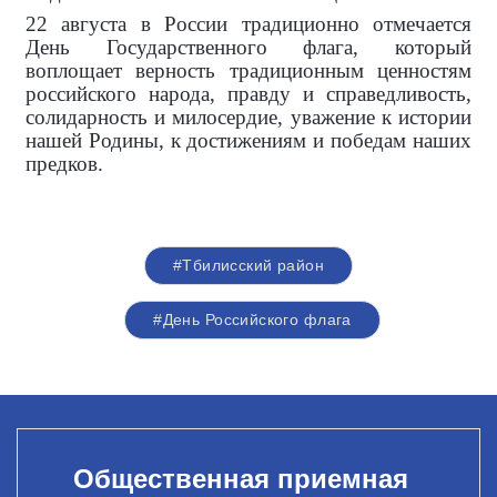
22 августа в России традиционно отмечается
День Государственного флага, который
воплощает верность традиционным ценностям
российского народа, правду и справедливость,
солидарность и милосердие, уважение к истории
нашей Родины, к достижениям и победам наших
предков.
#Тбилисский район
#День Российского флага
Общественная приемная