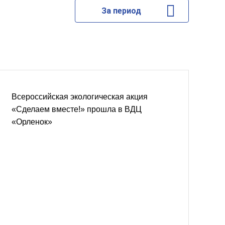
За период
Всероссийская экологическая акция
«Сделаем вместе!» прошла в ВДЦ
«Орленок»