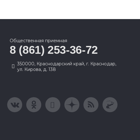
Общественная приемная
8 (861) 253-36-72
350000, Краснодарский край, г. Краснодар,
ул. Кирова, д. 138