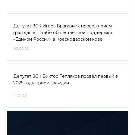
Депутат ЗСК Игорь Брагарник провел приём
граждан в Штабе общественной поддержки
«Единой России» в Краснодарском крае
03.02.25
Депутат ЗСК Виктор Тепляков провёл первый в
2025 году приём граждан
14.01.25