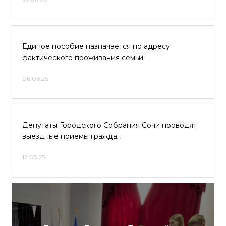
Единое пособие назначается по адресу
фактического проживания семьи
06.06.25
Депутаты Городского Собрания Сочи проводят
выездные приемы граждан
12.05.25