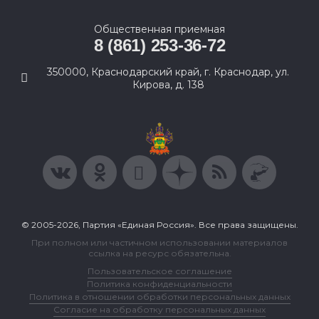
Общественная приемная
8 (861) 253-36-72
350000, Краснодарский край, г. Краснодар, ул.
Кирова, д. 138
© 2005-2026, Партия «Единая Россия». Все права защищены.
При полном или частичном использовании материалов
ссылка на ресурс обязательна.
Пользовательское соглашение
Политика конфиденциальности
Политика в отношении обработки персональных данных
Согласие на обработку персональных данных