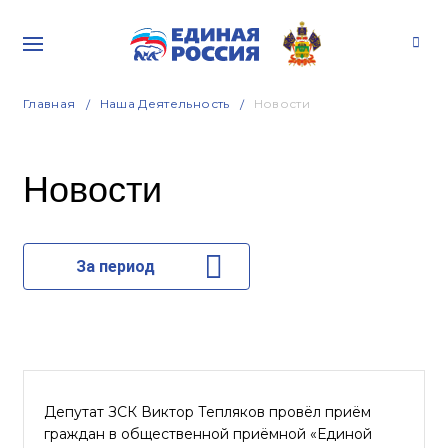
Главная
Наша Деятельность
Новости
Новости
За период
Депутат ЗСК Виктор Тепляков провёл приём
граждан в общественной приёмной «Единой