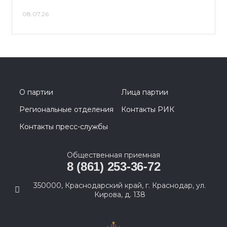
08.07.26
О партии
Лица партии
Региональные отделения
Контакты РИК
Контакты пресс-службы
Общественная приемная
8 (861) 253-36-72
350000, Краснодарский край, г. Краснодар, ул.
Кирова, д. 138