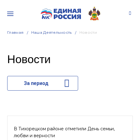
Главная
Наша Деятельность
Новости
Новости
За период
В Тихорецком районе отметили День семьи,
любви и верности