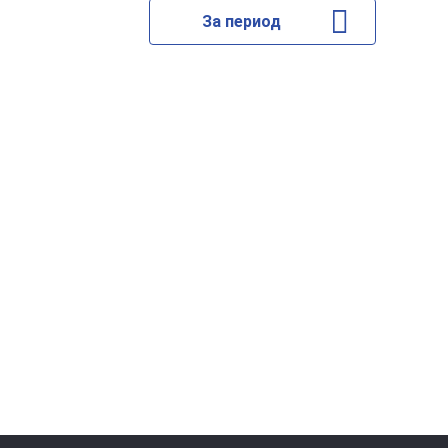
За период