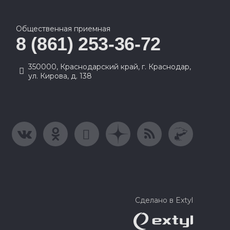
Общественная приемная
8 (861) 253-36-72
350000, Краснодарский край, г. Краснодар,
ул. Кирова, д. 138
Сделано в Extyl