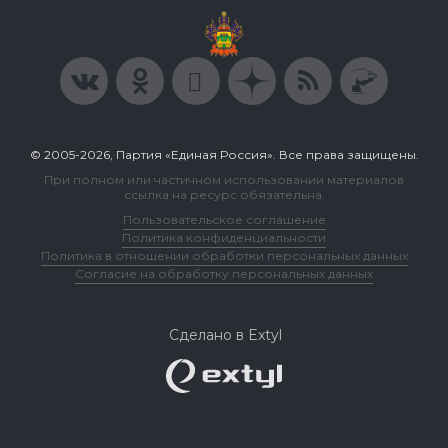
© 2005-2026, Партия «Единая Россия». Все права защищены.
При полном или частичном использовании материалов
ссылка на ресурс обязательна.
Пользовательское соглашение
Политика конфиденциальности
Политика в отношении обработки персональных данных
Согласие на обработку персональных данных
Сделано в Extyl