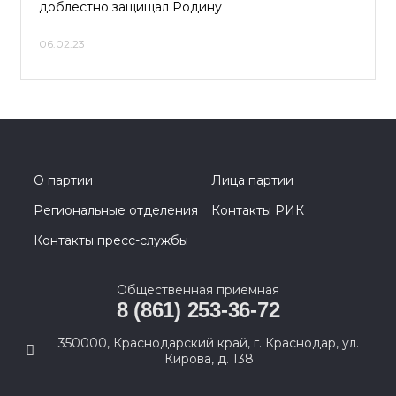
доблестно защищал Родину
06.02.23
О партии
Лица партии
Региональные отделения
Контакты РИК
Контакты пресс-службы
Общественная приемная
8 (861) 253-36-72
350000, Краснодарский край, г. Краснодар, ул.
Кирова, д. 138