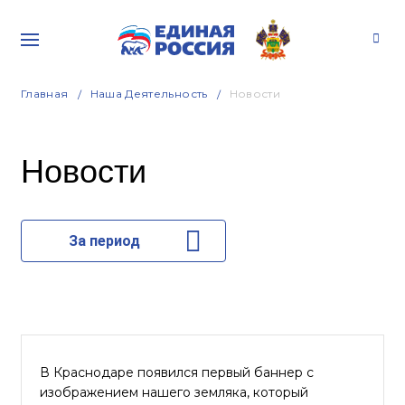
Главная
Наша Деятельность
Новости
Новости
За период
В Краснодаре появился первый баннер с
изображением нашего земляка, который