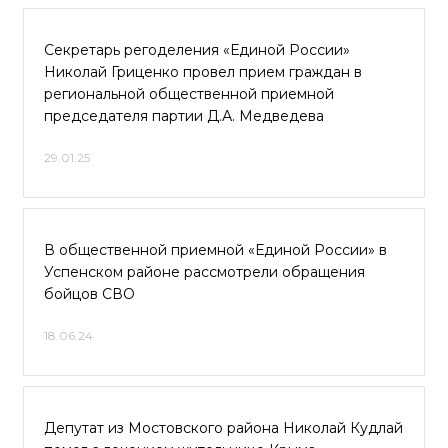
Секретарь регоделения «Единой России»
Николай Гриценко провел прием граждан в
региональной общественной приемной
председателя партии Д.А. Медведева
29.01.25
В общественной приемной «Единой России» в
Успенском районе рассмотрели обращения
бойцов СВО
18.06.24
Депутат из Мостовского района Николай Кудлай