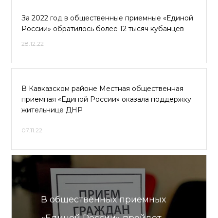
За 2022 год в общественные приемные «Единой
России» обратилось более 12 тысяч кубанцев
28.12.22
В Кавказском районе Местная общественная
приемная «Единой России» оказала поддержку
жительнице ДНР
07.11.22
В общественных приемных