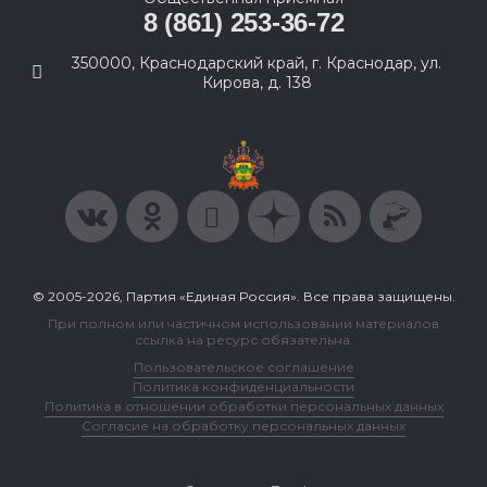
8 (861) 253-36-72
350000, Краснодарский край, г. Краснодар, ул.
Кирова, д. 138
© 2005-2026, Партия «Единая Россия». Все права защищены.
При полном или частичном использовании материалов
ссылка на ресурс обязательна.
Пользовательское соглашение
Политика конфиденциальности
Политика в отношении обработки персональных данных
Согласие на обработку персональных данных