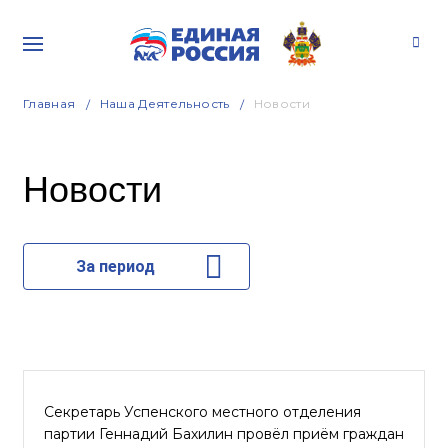
Главная
Наша Деятельность
Новости
Новости
За период
Секретарь Успенского местного отделения
партии Геннадий Бахилин провёл приём граждан