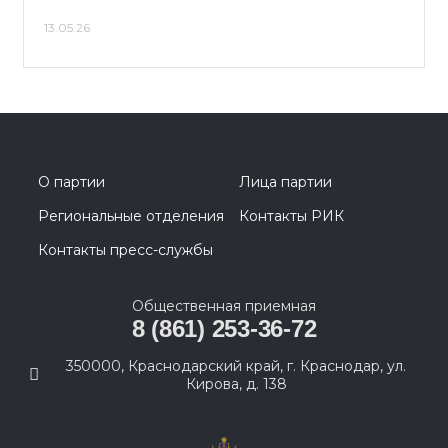
13.05.26
О партии
Лица партии
Региональные отделения
Контакты РИК
Контакты пресс-службы
Общественная приемная
8 (861) 253-36-72
350000, Краснодарский край, г. Краснодар, ул.
Кирова, д. 138