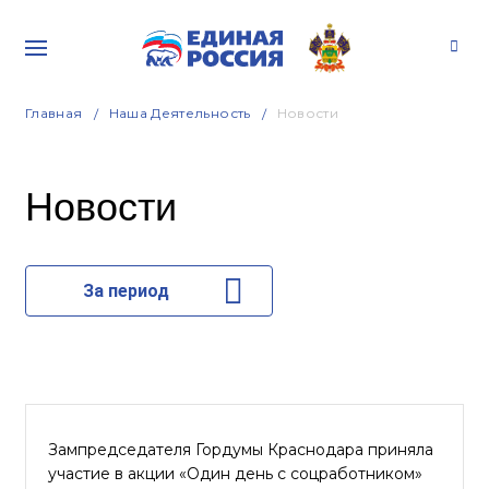
Главная
Наша Деятельность
Новости
Новости
За период
Зампредседателя Гордумы Краснодара приняла
участие в акции «Один день с соцработником»