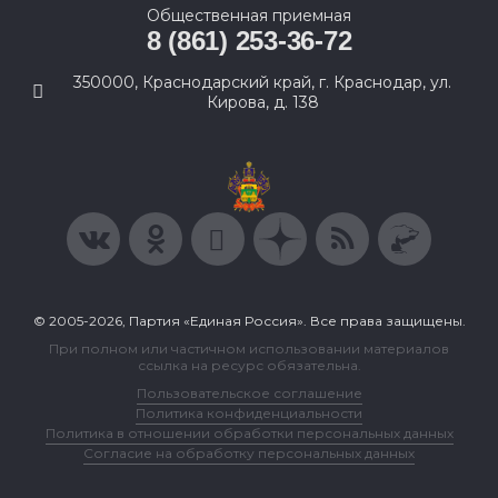
Общественная приемная
8 (861) 253-36-72
350000, Краснодарский край, г. Краснодар, ул.
Кирова, д. 138
© 2005-2026, Партия «Единая Россия». Все права защищены.
При полном или частичном использовании материалов
ссылка на ресурс обязательна.
Пользовательское соглашение
Политика конфиденциальности
Политика в отношении обработки персональных данных
Согласие на обработку персональных данных