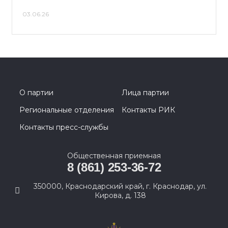
03.06.26
О партии
Лица партии
Региональные отделения
Контакты РИК
Контакты пресс-службы
Общественная приемная
8 (861) 253-36-72
350000, Краснодарский край, г. Краснодар, ул.
Кирова, д. 138