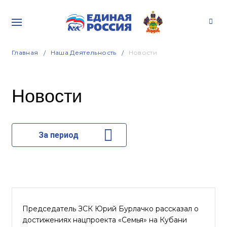
Главная
Наша Деятельность
Новости
Новости
За период
Председатель ЗСК Юрий Бурлачко рассказал о
достижениях нацпроекта «Семья» на Кубани