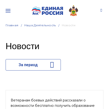
Главная
Наша Деятельность
Новости
Новости
За период
Ветеранам боевых действий рассказали о
возможности бесплатно получить образование