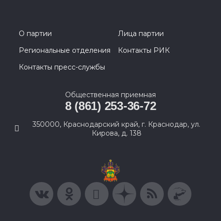
О партии
Лица партии
Региональные отделения
Контакты РИК
Контакты пресс-службы
Общественная приемная
8 (861) 253-36-72
350000, Краснодарский край, г. Краснодар, ул.
Кирова, д. 138