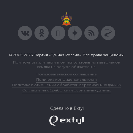
© 2005-2026, Партия «Единая Россия». Все права защищены.
При полном или частичном использовании материалов
ссылка на ресурс обязательна.
Пользовательское соглашение
Политика конфиденциальности
Политика в отношении обработки персональных данных
Согласие на обработку персональных данных
Сделано в Extyl