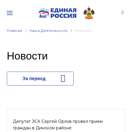
Главная
Наша Деятельность
Новости
Новости
За период
Депутат ЗСК Сергей Орлов провел прием
граждан в Динском районе