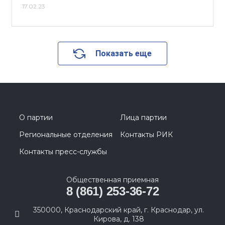
17.02.23
Показать еще
О партии
Лица партии
Региональные отделения
Контакты РИК
Контакты пресс-службы
Общественная приемная
8 (861) 253-36-72
350000, Краснодарский край, г. Краснодар, ул.
Кирова, д. 138