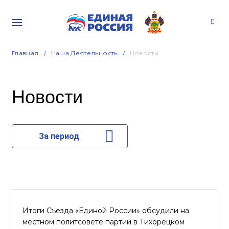
Главная
Наша Деятельность
Новости
Новости
За период
Итоги Съезда «Единой России» обсудили на
местном политсовете партии в Тихорецком