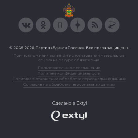
© 2005-2026, Партия «Единая Россия». Все права защищены.
При полном или частичном использовании материалов
ссылка на ресурс обязательна.
Пользовательское соглашение
Политика конфиденциальности
Политика в отношении обработки персональных данных
Согласие на обработку персональных данных
Сделано в Extyl