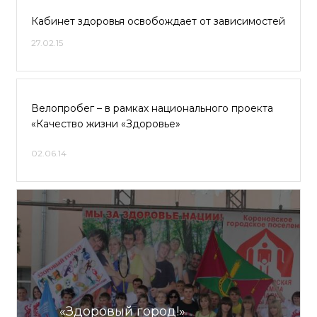
Кабинет здоровья освобождает от зависимостей
27.02.15
Велопробег – в рамках национального проекта
«Качество жизни «Здоровье»
02.06.14
«Здоровый город!»