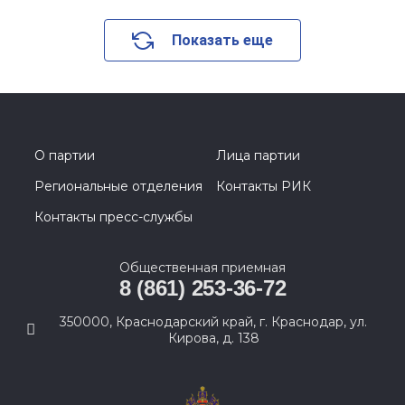
Показать еще
О партии
Лица партии
Региональные отделения
Контакты РИК
Контакты пресс-службы
Общественная приемная
8 (861) 253-36-72
350000, Краснодарский край, г. Краснодар, ул.
Кирова, д. 138