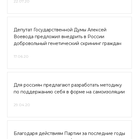
22.07.20
Депутат Государственной Думы Алексей
Воевода предложил внедрить в России
добровольный генетический скрининг граждан
17.06.20
Для россиян предлагают разработать методику
по поддержанию себя в форме на самоизоляции
29.04.20
Благодаря действиям Партии за последние годы