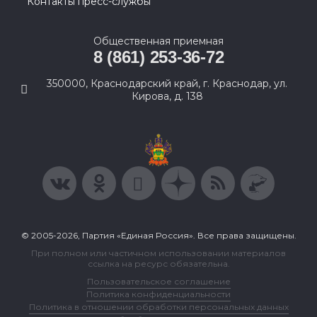
Контакты пресс-службы
Общественная приемная
8 (861) 253-36-72
350000, Краснодарский край, г. Краснодар, ул.
Кирова, д. 138
© 2005-2026, Партия «Единая Россия». Все права защищены.
При полном или частичном использовании материалов
ссылка на ресурс обязательна.
Пользовательское соглашение
Политика конфиденциальности
Политика в отношении обработки персональных данных