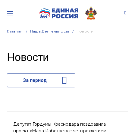
Главная
Наша Деятельность
Новости
Новости
За период
Депутат Гордумы Краснодара поздравила
проект «Мама Работает» с четырехлетием