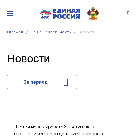
Главная
Наша Деятельность
Новости
Новости
За период
Партия новых кроватей поступила в
терапевтическое отделение Приморско-