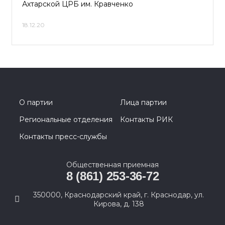
Ахтарской ЦРБ им. Кравченко
18.12.20
О партии
Лица партии
Региональные отделения
Контакты РИК
Контакты пресс-службы
Общественная приемная
8 (861) 253-36-72
350000, Краснодарский край, г. Краснодар, ул.
Кирова, д. 138