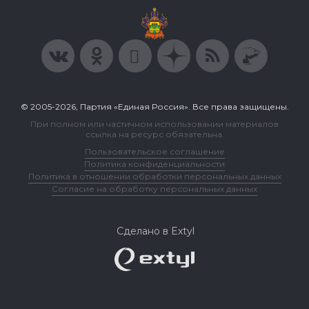
© 2005-2026, Партия «Единая Россия». Все права защищены.
При полном или частичном использовании материалов
ссылка на ресурс обязательна.
Пользовательское соглашение
Политика конфиденциальности
Политика в отношении обработки персональных данных
Согласие на обработку персональных данных
Сделано в Extyl