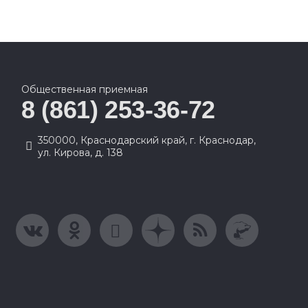
Общественная приемная
8 (861) 253-36-72
350000, Краснодарский край, г. Краснодар,
ул. Кирова, д. 138