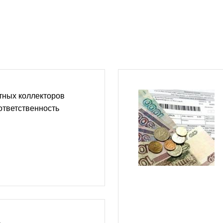
тных коллекторов
ответственность