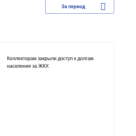
За период
Коллекторам закрыли доступ к долгам
населения за ЖКХ