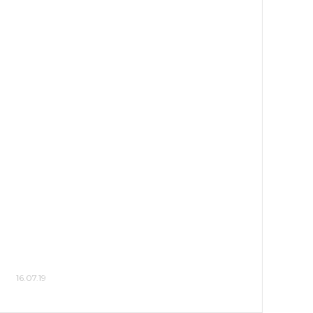
16.07.19