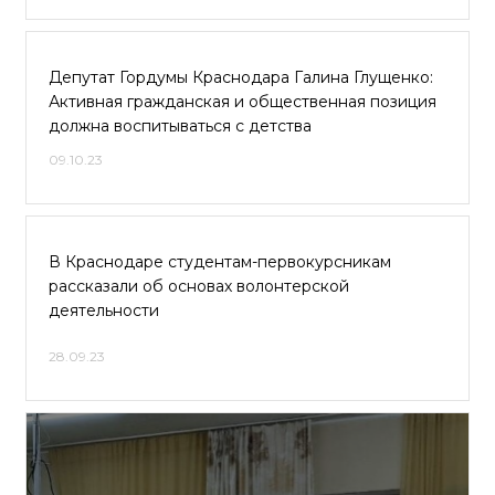
Депутат Гордумы Краснодара Галина Глущенко:
Активная гражданская и общественная позиция
должна воспитываться с детства
09.10.23
В Краснодаре студентам-первокурсникам
рассказали об основах волонтерской
деятельности
28.09.23