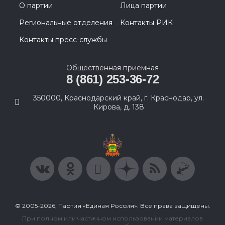
О партии
Лица партии
Региональные отделения
Контакты РИК
Контакты пресс-службы
Общественная приемная
8 (861) 253-36-72
350000, Краснодарский край, г. Краснодар, ул.
Кирова, д. 138
© 2005-2026, Партия «Единая Россия». Все права защищены.
При полном или частичном использовании материалов