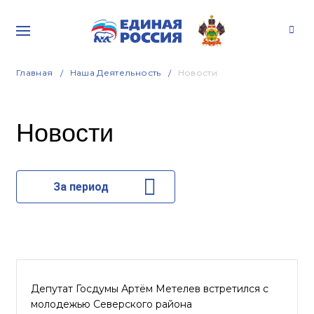
Главная
Наша Деятельность
Новости
Новости
За период
Депутат Госдумы Артём Метелев встретился с
молодежью Северского района