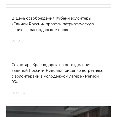
В День освобождения Кубани волонтеры
«Единой России» провели патриотическую
акцию в краснодарском парке
09.10.24
Секретарь Краснодарского реготделения
«Единой России» Николай Гриценко встретился
с волонтерами в молодежном лагере «Регион
93»
07.08.24