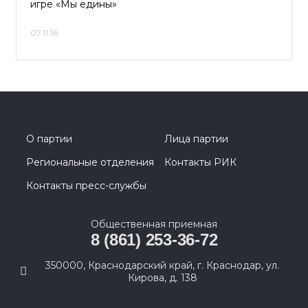
игре «Мы едины»
07.11.16
О партии
Лица партии
Региональные отделения
Контакты РИК
Контакты пресс-службы
Общественная приемная
8 (861) 253-36-72
350000, Краснодарский край, г. Краснодар, ул.
Кирова, д. 138