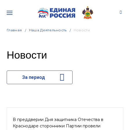
Главная
Наша Деятельность
Новости
Новости
За период
В преддверии Дня защитника Отечества в
Краснодаре сторонники Партии провели