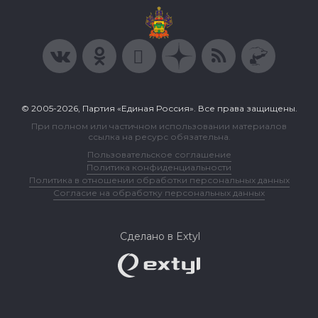
© 2005-2026, Партия «Единая Россия». Все права защищены.
При полном или частичном использовании материалов
ссылка на ресурс обязательна.
Пользовательское соглашение
Политика конфиденциальности
Политика в отношении обработки персональных данных
Согласие на обработку персональных данных
Сделано в Extyl