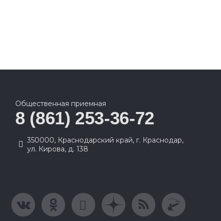
Общественная приемная
8 (861) 253-36-72
350000, Краснодарский край, г. Краснодар,
ул. Кирова, д. 138