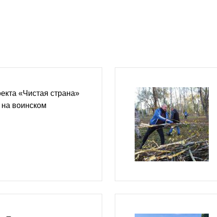
екта «Чистая страна»
 на воинском