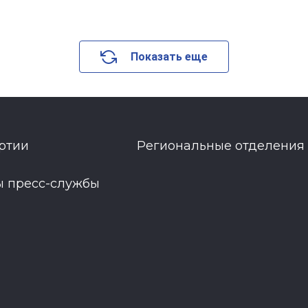
Показать еще
ртии
Региональные отделения
ы пресс-службы