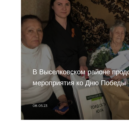
В Выселковском районе прод
мероприятия ко Дню Победы
08.05.23