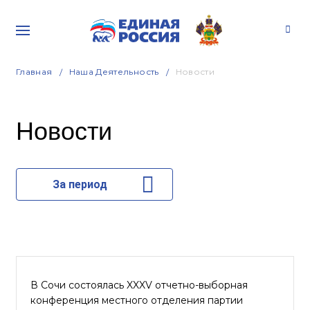
Главная
Наша Деятельность
Новости
Новости
За период
В Сочи состоялась XXXV отчетно-выборная
конференция местного отделения партии