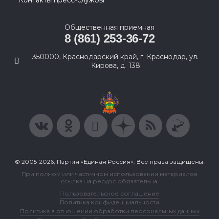
Контакты пресс-службы
Общественная приемная
8 (861) 253-36-72
350000, Краснодарский край, г. Краснодар, ул.
Кирова, д. 138
© 2005-2026, Партия «Единая Россия». Все права защищены.
При полном или частичном использовании материалов
ссылка на ресурс обязательна.
Пользовательское соглашение
Политика конфиденциальности
Политика в отношении обработки персональных данных