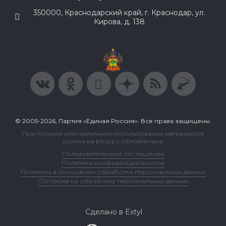
350000, Краснодарский край, г. Краснодар, ул.
Кирова, д. 138
© 2005-2026, Партия «Единая Россия». Все права защищены.
При полном или частичном использовании материалов
ссылка на ресурс обязательна.
Пользовательское соглашение
Политика конфиденциальности
Политика в отношении обработки персональных данных
Согласие на обработку персональных данных
Сделано в Extyl