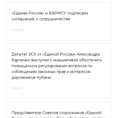
«Единая Россия» и ВАРМСУ подписали
соглашение о сотрудничестве
12.03.25
Депутат ЗСК от «Единой России» Александра
Карпенко выступил с инициативой обеспечить
полноценное регулирование вопросов по
соблюдению законных прав и интересов
дорожников Кубани
15.12.22
Представители Советов сторонников «Единой