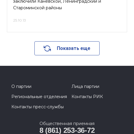
заключили Каневской, Ленинградский и
Староминской районы
25.10.13
Показать еще
О партии
Лица партии
Региональные отделения
Контакты РИК
Контакты пресс-службы
Общественная приемная
8 (861) 253-36-72