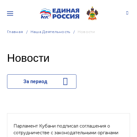
Главная
Наша Деятельность
Новости
Новости
За период
Парламент Кубани подписал соглашения о
сотрудничестве с законодательными органами