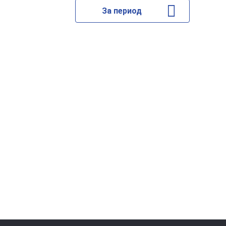
За период