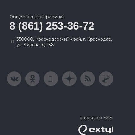
Общественная приемная
8 (861) 253-36-72
350000, Краснодарский край, г. Краснодар,
ул. Кирова, д. 138
Сделано в Extyl