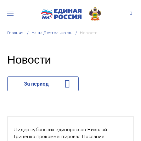
Главная
Наша Деятельность
Новости
Новости
За период
Лидер кубанских единороссов Николай
Гриценко прокомментировал Послание