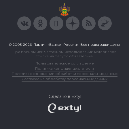
© 2005-2026, Партия «Единая Россия». Все права защищены.
При полном или частичном использовании материалов
ссылка на ресурс обязательна.
Пользовательское соглашение
Политика конфиденциальности
Политика в отношении обработки персональных данных
Согласие на обработку персональных данных
Сделано в Extyl