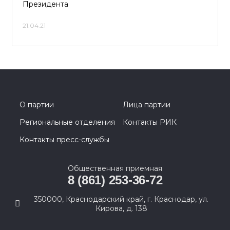
Президента
21.04.21
О партии
Лица партии
Региональные отделения
Контакты РИК
Контакты пресс-службы
Общественная приемная
8 (861) 253-36-72
350000, Краснодарский край, г. Краснодар, ул.
Кирова, д. 138