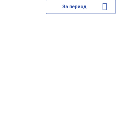
За период