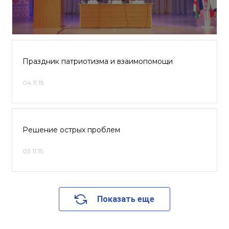
Праздник патриотизма и взаимопомощи
04.11.15
Решение острых проблем
03.11.15
Показать еще