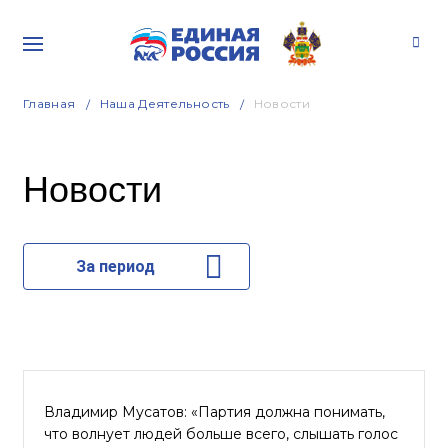
Главная
Наша Деятельность
Новости
Новости
За период
Владимир Мусатов: «Партия должна понимать,
что волнует людей больше всего, слышать голос