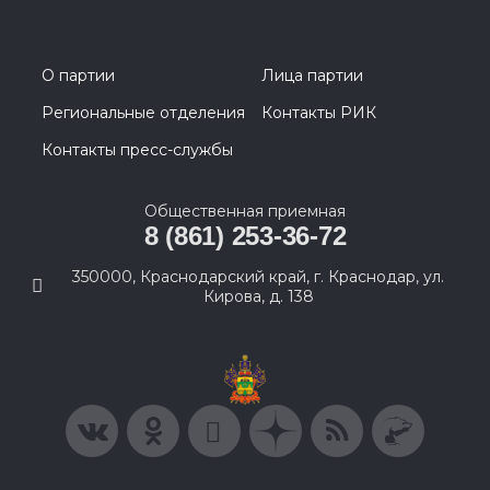
О партии
Лица партии
Региональные отделения
Контакты РИК
Контакты пресс-службы
Общественная приемная
8 (861) 253-36-72
350000, Краснодарский край, г. Краснодар, ул.
Кирова, д. 138