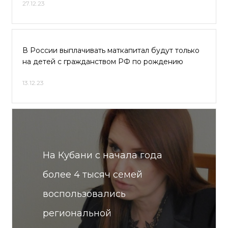
27.12.23
В России выплачивать маткапитал будут только
на детей с гражданством РФ по рождению
13.12.23
На Кубани с начала года
более 4 тысяч семей
воспользовались
региональной