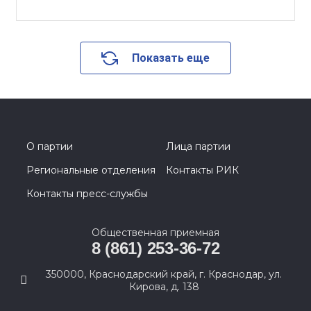
Показать еще
О партии
Лица партии
Региональные отделения
Контакты РИК
Контакты пресс-службы
Общественная приемная
8 (861) 253-36-72
350000, Краснодарский край, г. Краснодар, ул.
Кирова, д. 138