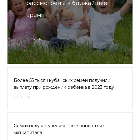
рассмотрены в ближайшее
время
19.07.24
Более 55 тысяч кубанских семей получили
выплату при рождении ребенка в 2023 году
05.02.24
Семьи получат увеличенные выплаты из
маткапитала