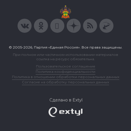
© 2005-2026, Партия «Единая Россия». Все права защищены.
При полном или частичном использовании материалов
ссылка на ресурс обязательна.
Пользовательское соглашение
Политика конфиденциальности
Политика в отношении обработки персональных данных
Согласие на обработку персональных данных
Сделано в Extyl