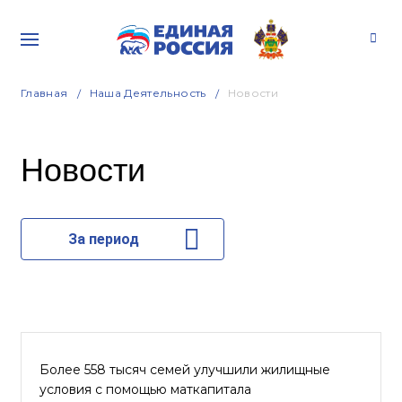
Главная
Наша Деятельность
Новости
Новости
За период
Более 558 тысяч семей улучшили жилищные
условия с помощью маткапитала