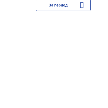
За период