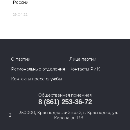
России
29.04.22
О партии
Лица партии
Региональные отделения
Контакты РИК
Контакты пресс-службы
Общественная приемная
8 (861) 253-36-72
350000, Краснодарский край, г. Краснодар, ул.
Кирова, д. 138