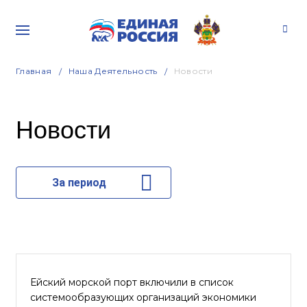
Главная
Наша Деятельность
Новости
Новости
За период
Ейский морской порт включили в список
системообразующих организаций экономики