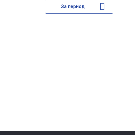
За период