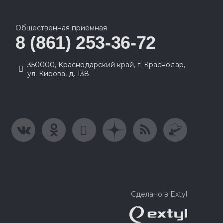
Общественная приемная
8 (861) 253-36-72
350000, Краснодарский край, г. Краснодар,
ул. Кирова, д. 138
Сделано в Extyl