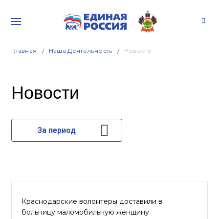
Главная
Наша Деятельность
Новости
Новости
За период
Краснодарские волонтеры доставили в
больницу маломобильную женщину