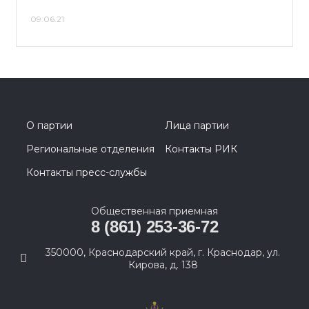
09.06.21
О партии
Лица партии
Региональные отделения
Контакты РИК
Контакты пресс-службы
Общественная приемная
8 (861) 253-36-72
350000, Краснодарский край, г. Краснодар, ул.
Кирова, д. 138