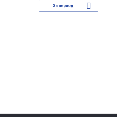
За период