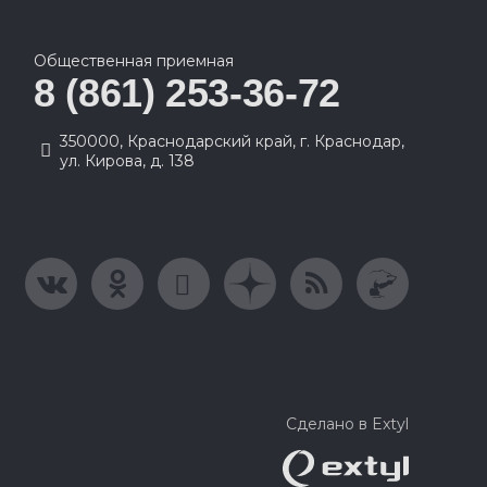
Общественная приемная
8 (861) 253-36-72
350000, Краснодарский край, г. Краснодар,
ул. Кирова, д. 138
Сделано в Extyl