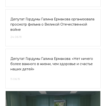
Депутат Гордумы Галина Ермакова организовала
просмотр фильма о Великой Отечественной
войне
24.06.19
Депутат Гордумы Галина Ермакова: «Нет ничего
более важного в жизни, чем здоровье и счастье
наших детей»
11.06.19