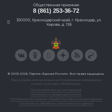
Общественная приемная
8 (861) 253-36-72
350000, Краснодарский край, г. Краснодар, ул.
Кирова, д. 138
© 2005-2026, Партия «Единая Россия». Все права защищены.
При полном или частичном использовании материалов
ссылка на ресурс обязательна.
Пользовательское соглашение
Политика конфиденциальности
Политика в отношении обработки персональных данных
Согласие на обработку персональных данных