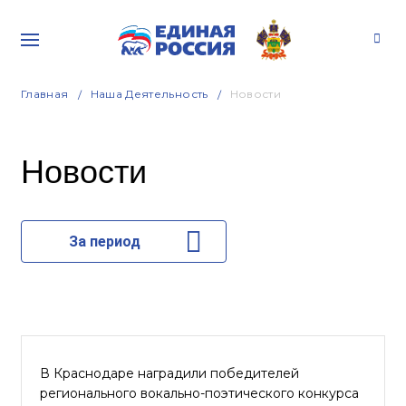
Главная
Наша Деятельность
Новости
Новости
За период
В Краснодаре наградили победителей
регионального вокально-поэтического конкурса