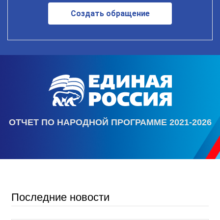
Создать обращение
ОТЧЕТ ПО НАРОДНОЙ ПРОГРАММЕ 2021-2026
Последние новости