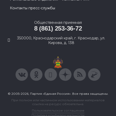
Контакты пресс-службы
Общественная приемная
8 (861) 253-36-72
350000, Краснодарский край, г. Краснодар, ул.
Кирова, д. 138
© 2005-2026, Партия «Единая Россия». Все права защищены.
При полном или частичном использовании материалов
ссылка на ресурс обязательна.
Пользовательское соглашение
Политика конфиденциальности