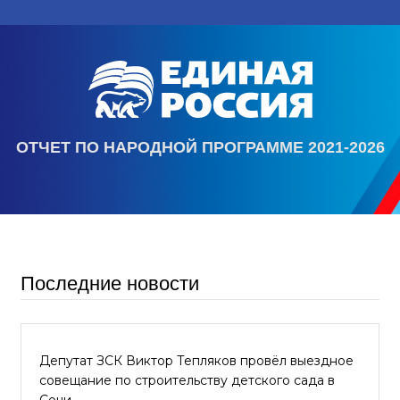
ОТЧЕТ ПО НАРОДНОЙ ПРОГРАММЕ 2021-2026
Последние новости
Депутат ЗСК Виктор Тепляков провёл выездное
совещание по строительству детского сада в