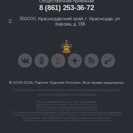
Общественная приемная
8 (861) 253-36-72
350000, Краснодарский край, г. Краснодар, ул.
Кирова, д. 138
© 2005-2026, Партия «Единая Россия». Все права защищены.
При полном или частичном использовании материалов
ссылка на ресурс обязательна.
Пользовательское соглашение
Политика конфиденциальности
Политика в отношении обработки персональных данных
Согласие на обработку персональных данных